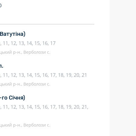
0
 Ватутіна)
10, 11, 12, 13, 14, 15, 16, 17
цький р-н., Верболози с.
л.
10, 11, 12, 13, 14, 15, 16, 17, 18, 19, 20, 21
цький р-н., Верболози с.
-го Січня)
10, 11, 12, 13, 14, 15, 16, 17, 18, 19, 20, 21,
цький р-н., Верболози с.