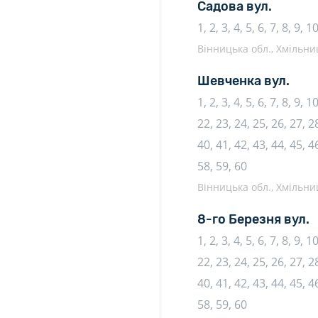
Садова вул.
1, 2, 3, 4, 5, 6, 7, 8, 9, 
Вінницька обл., Хмільни
Шевченка вул.
1, 2, 3, 4, 5, 6, 7, 8, 9, 
22, 23, 24, 25, 26, 27, 28
40, 41, 42, 43, 44, 45, 46
58, 59, 60
Вінницька обл., Хмільни
8-го Березня вул.
1, 2, 3, 4, 5, 6, 7, 8, 9, 
22, 23, 24, 25, 26, 27, 28
40, 41, 42, 43, 44, 45, 46
58, 59, 60