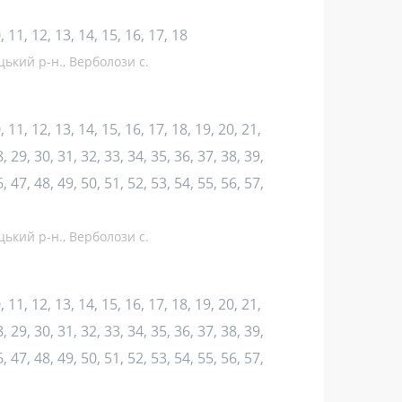
10, 11, 12, 13, 14, 15, 16, 17, 18
цький р-н., Верболози с.
10, 11, 12, 13, 14, 15, 16, 17, 18, 19, 20, 21,
, 29, 30, 31, 32, 33, 34, 35, 36, 37, 38, 39,
, 47, 48, 49, 50, 51, 52, 53, 54, 55, 56, 57,
цький р-н., Верболози с.
10, 11, 12, 13, 14, 15, 16, 17, 18, 19, 20, 21,
, 29, 30, 31, 32, 33, 34, 35, 36, 37, 38, 39,
, 47, 48, 49, 50, 51, 52, 53, 54, 55, 56, 57,