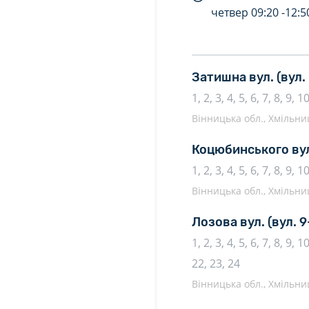
четвер
09:20 -
12:5
Затишна вул.
(вул.
1, 2, 3, 4, 5, 6, 7, 8, 9, 
Вінницька обл., Хмільни
Коцюбинського ву
1, 2, 3, 4, 5, 6, 7, 8, 9, 
Вінницька обл., Хмільни
Лозова вул.
(вул. 9
1, 2, 3, 4, 5, 6, 7, 8, 9, 
22, 23, 24
Вінницька обл., Хмільни