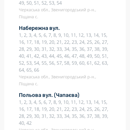
49, 50, 51, 52, 53, 54
Черкаська обл., Звенигородський р-н.,
Піщана с.
Набережна вул.
1, 2, 3, 4, 5, 6, 7, 8, 9, 10, 11, 12, 13, 14, 15,
16, 17, 18, 19, 20, 21, 22, 23, 24, 25, 26, 27,
28, 29, 30, 31, 32, 33, 34, 35, 36, 37, 38, 39,
40, 41, 42, 43, 44, 45, 46, 47, 48, 49, 50, 51,
52, 53, 54, 55, 56, 57, 58, 59, 60, 61, 62, 63,
64, 65, 66
Черкаська обл., Звенигородський р-н.,
Піщана с.
Польова вул.
(Чапаєва)
1, 2, 3, 4, 5, 6, 7, 8, 9, 10, 11, 12, 13, 14, 15,
16, 17, 18, 19, 20, 21, 22, 23, 24, 25, 26, 27,
28, 29, 30, 31, 32, 33, 34, 35, 36, 37, 38, 39,
40, 42
Черкаська обл., Звенигородський р-н.,