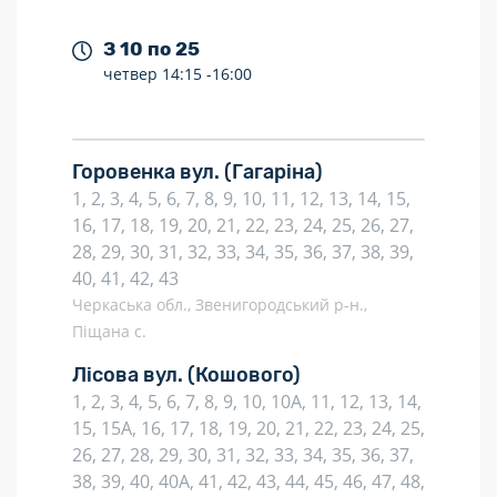
З 10 по 25
четвер
14:15 -
16:00
Горовенка вул.
(Гагаріна)
1, 2, 3, 4, 5, 6, 7, 8, 9, 10, 11, 12, 13, 14, 15,
16, 17, 18, 19, 20, 21, 22, 23, 24, 25, 26, 27,
28, 29, 30, 31, 32, 33, 34, 35, 36, 37, 38, 39,
40, 41, 42, 43
Черкаська обл., Звенигородський р-н.,
Піщана с.
Лісова вул.
(Кошового)
1, 2, 3, 4, 5, 6, 7, 8, 9, 10, 10А, 11, 12, 13, 14,
15, 15А, 16, 17, 18, 19, 20, 21, 22, 23, 24, 25,
26, 27, 28, 29, 30, 31, 32, 33, 34, 35, 36, 37,
38, 39, 40, 40А, 41, 42, 43, 44, 45, 46, 47, 48,