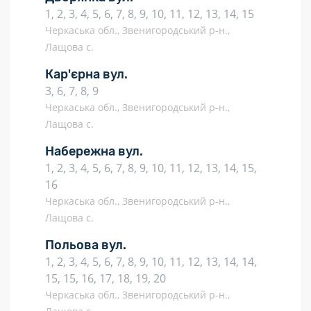
1, 2, 3, 4, 5, 6, 7, 8, 9, 10, 11, 12, 13, 14, 15
Черкаська обл., Звенигородський р-н.,
Лащова с.
Кар'єрна вул.
3, 6, 7, 8, 9
Черкаська обл., Звенигородський р-н.,
Лащова с.
Набережна вул.
1, 2, 3, 4, 5, 6, 7, 8, 9, 10, 11, 12, 13, 14, 15,
16
Черкаська обл., Звенигородський р-н.,
Лащова с.
Польова вул.
1, 2, 3, 4, 5, 6, 7, 8, 9, 10, 11, 12, 13, 14, 14,
15, 15, 16, 17, 18, 19, 20
Черкаська обл., Звенигородський р-н.,