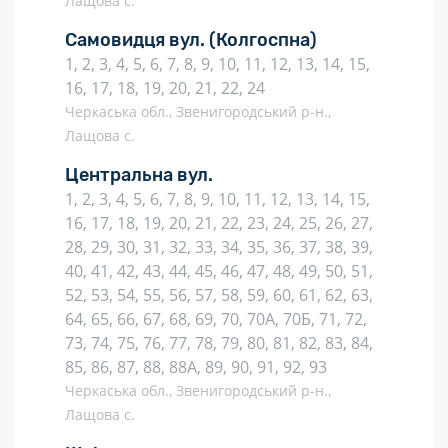
Лащова с.
Самовидця вул.
(Колгоспна)
1, 2, 3, 4, 5, 6, 7, 8, 9, 10, 11, 12, 13, 14, 15,
16, 17, 18, 19, 20, 21, 22, 24
Черкаська обл., Звенигородський р-н.,
Лащова с.
Центральна вул.
1, 2, 3, 4, 5, 6, 7, 8, 9, 10, 11, 12, 13, 14, 15,
16, 17, 18, 19, 20, 21, 22, 23, 24, 25, 26, 27,
28, 29, 30, 31, 32, 33, 34, 35, 36, 37, 38, 39,
40, 41, 42, 43, 44, 45, 46, 47, 48, 49, 50, 51,
52, 53, 54, 55, 56, 57, 58, 59, 60, 61, 62, 63,
64, 65, 66, 67, 68, 69, 70, 70А, 70Б, 71, 72,
73, 74, 75, 76, 77, 78, 79, 80, 81, 82, 83, 84,
85, 86, 87, 88, 88А, 89, 90, 91, 92, 93
Черкаська обл., Звенигородський р-н.,
Лащова с.