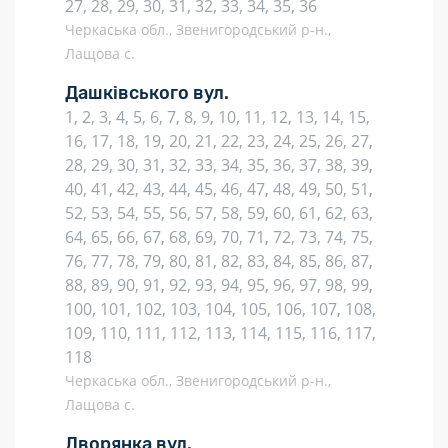
27, 28, 29, 30, 31, 32, 33, 34, 35, 36
Черкаська обл., Звенигородський р-н.,
Лащова с.
Дашківського вул.
1, 2, 3, 4, 5, 6, 7, 8, 9, 10, 11, 12, 13, 14, 15,
16, 17, 18, 19, 20, 21, 22, 23, 24, 25, 26, 27,
28, 29, 30, 31, 32, 33, 34, 35, 36, 37, 38, 39,
40, 41, 42, 43, 44, 45, 46, 47, 48, 49, 50, 51,
52, 53, 54, 55, 56, 57, 58, 59, 60, 61, 62, 63,
64, 65, 66, 67, 68, 69, 70, 71, 72, 73, 74, 75,
76, 77, 78, 79, 80, 81, 82, 83, 84, 85, 86, 87,
88, 89, 90, 91, 92, 93, 94, 95, 96, 97, 98, 99,
100, 101, 102, 103, 104, 105, 106, 107, 108,
109, 110, 111, 112, 113, 114, 115, 116, 117,
118
Черкаська обл., Звенигородський р-н.,
Лащова с.
Дворянка вул.