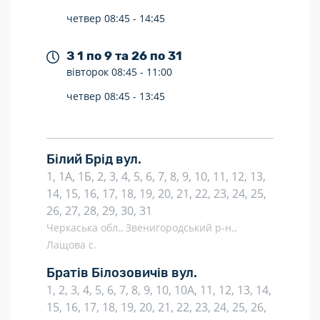
четвер
08:45 -
14:45
З 1 по 9 та 26 по 31
вівторок
08:45 -
11:00
четвер
08:45 -
13:45
Білий Брід вул.
1, 1А, 1Б, 2, 3, 4, 5, 6, 7, 8, 9, 10, 11, 12, 13,
14, 15, 16, 17, 18, 19, 20, 21, 22, 23, 24, 25,
26, 27, 28, 29, 30, 31
Черкаська обл., Звенигородський р-н.,
Лащова с.
Братів Білозовичів вул.
1, 2, 3, 4, 5, 6, 7, 8, 9, 10, 10А, 11, 12, 13, 14,
15, 16, 17, 18, 19, 20, 21, 22, 23, 24, 25, 26,