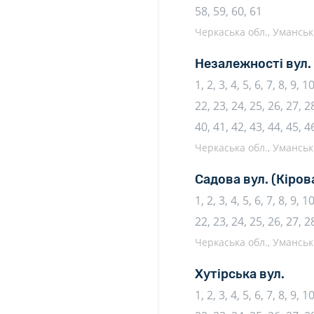
58, 59, 60, 61
Черкаська обл., Уманськи
Незалежності вул.
1, 2, 3, 4, 5, 6, 7, 8, 9, 
22, 23, 24, 25, 26, 27, 28
40, 41, 42, 43, 44, 45, 4
Черкаська обл., Уманськи
Садова вул.
(Кіров
1, 2, 3, 4, 5, 6, 7, 8, 9, 
22, 23, 24, 25, 26, 27, 2
Черкаська обл., Уманськи
Хутірська вул.
1, 2, 3, 4, 5, 6, 7, 8, 9, 