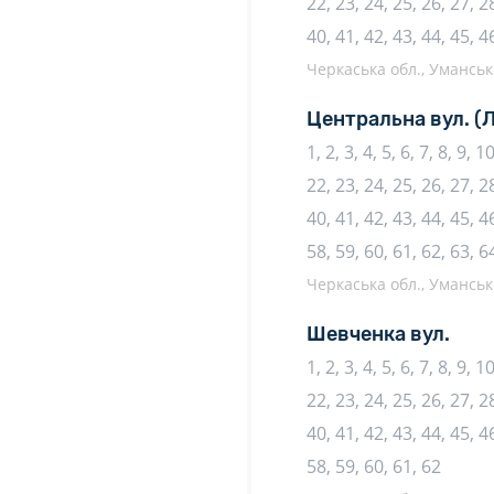
22, 23, 24, 25, 26, 27, 28
40, 41, 42, 43, 44, 45, 4
Черкаська обл., Уманськи
Центральна вул.
(
1, 2, 3, 4, 5, 6, 7, 8, 9, 
22, 23, 24, 25, 26, 27, 28
40, 41, 42, 43, 44, 45, 46
58, 59, 60, 61, 62, 63, 6
Черкаська обл., Уманськи
Шевченка вул.
1, 2, 3, 4, 5, 6, 7, 8, 9, 
22, 23, 24, 25, 26, 27, 28
40, 41, 42, 43, 44, 45, 46
58, 59, 60, 61, 62