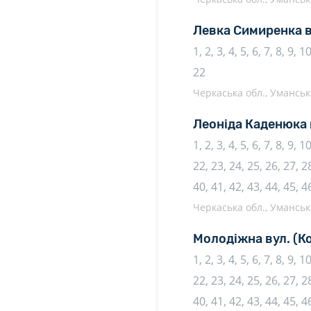
Левка Симиренка 
1, 2, 3, 4, 5, 6, 7, 8, 9, 
22
Черкаська обл., Уманськи
Леоніда Каденюка 
1, 2, 3, 4, 5, 6, 7, 8, 9, 
22, 23, 24, 25, 26, 27, 28
40, 41, 42, 43, 44, 45, 4
Черкаська обл., Уманськи
Молодіжна вул.
(К
1, 2, 3, 4, 5, 6, 7, 8, 9, 
22, 23, 24, 25, 26, 27, 28
40, 41, 42, 43, 44, 45, 46