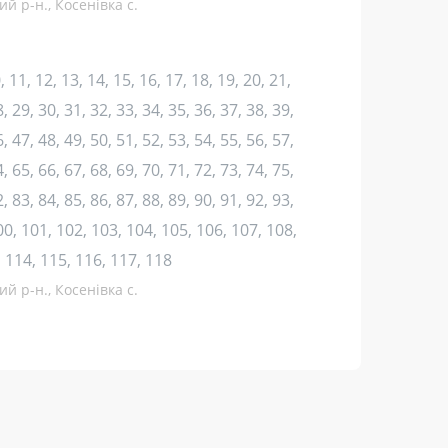
й р-н., Косенівка с.
10, 11, 12, 13, 14, 15, 16, 17, 18, 19, 20, 21,
, 29, 30, 31, 32, 33, 34, 35, 36, 37, 38, 39,
, 47, 48, 49, 50, 51, 52, 53, 54, 55, 56, 57,
, 65, 66, 67, 68, 69, 70, 71, 72, 73, 74, 75,
, 83, 84, 85, 86, 87, 88, 89, 90, 91, 92, 93,
100, 101, 102, 103, 104, 105, 106, 107, 108,
, 114, 115, 116, 117, 118
й р-н., Косенівка с.