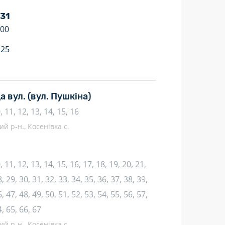
 31
:00
:25
а вул.
(вул. Пушкіна)
10, 11, 12, 13, 14, 15, 16
й р-н., Косенівка с.
10, 11, 12, 13, 14, 15, 16, 17, 18, 19, 20, 21,
, 29, 30, 31, 32, 33, 34, 35, 36, 37, 38, 39,
, 47, 48, 49, 50, 51, 52, 53, 54, 55, 56, 57,
4, 65, 66, 67
й р-н., Косенівка с.