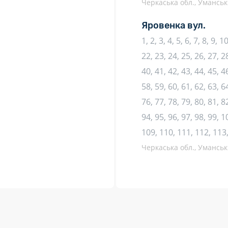
Черкаська обл., Уманськи
Яровенка вул.
1, 2, 3, 4, 5, 6, 7, 8, 9, 
22, 23, 24, 25, 26, 27, 28
40, 41, 42, 43, 44, 45, 46
58, 59, 60, 61, 62, 63, 64
76, 77, 78, 79, 80, 81, 82
94, 95, 96, 97, 98, 99, 
109, 110, 111, 112, 113
Черкаська обл., Уманськи