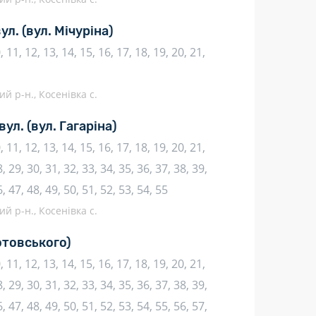
вул.
(вул. Мічуріна)
10, 11, 12, 13, 14, 15, 16, 17, 18, 19, 20, 21,
й р-н., Косенівка с.
вул.
(вул. Гагаріна)
10, 11, 12, 13, 14, 15, 16, 17, 18, 19, 20, 21,
, 29, 30, 31, 32, 33, 34, 35, 36, 37, 38, 39,
6, 47, 48, 49, 50, 51, 52, 53, 54, 55
й р-н., Косенівка с.
отовського)
10, 11, 12, 13, 14, 15, 16, 17, 18, 19, 20, 21,
, 29, 30, 31, 32, 33, 34, 35, 36, 37, 38, 39,
, 47, 48, 49, 50, 51, 52, 53, 54, 55, 56, 57,