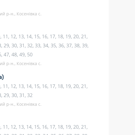
й р-н., Косенівка с.
10, 11, 12, 13, 14, 15, 16, 17, 18, 19, 20, 21,
, 29, 30, 31, 32, 33, 34, 35, 36, 37, 38, 39,
6, 47, 48, 49, 50
й р-н., Косенівка с.
а)
10, 11, 12, 13, 14, 15, 16, 17, 18, 19, 20, 21,
8, 29, 30, 31, 32
й р-н., Косенівка с.
10, 11, 12, 13, 14, 15, 16, 17, 18, 19, 20, 21,