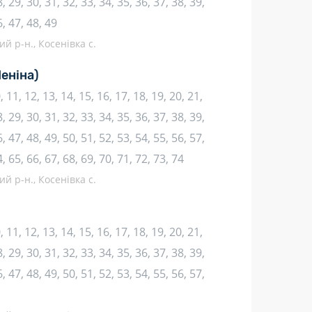
, 29, 30, 31, 32, 33, 34, 35, 36, 37, 38, 39,
6, 47, 48, 49
й р-н., Косенівка с.
Леніна)
10, 11, 12, 13, 14, 15, 16, 17, 18, 19, 20, 21,
, 29, 30, 31, 32, 33, 34, 35, 36, 37, 38, 39,
, 47, 48, 49, 50, 51, 52, 53, 54, 55, 56, 57,
4, 65, 66, 67, 68, 69, 70, 71, 72, 73, 74
й р-н., Косенівка с.
10, 11, 12, 13, 14, 15, 16, 17, 18, 19, 20, 21,
, 29, 30, 31, 32, 33, 34, 35, 36, 37, 38, 39,
, 47, 48, 49, 50, 51, 52, 53, 54, 55, 56, 57,