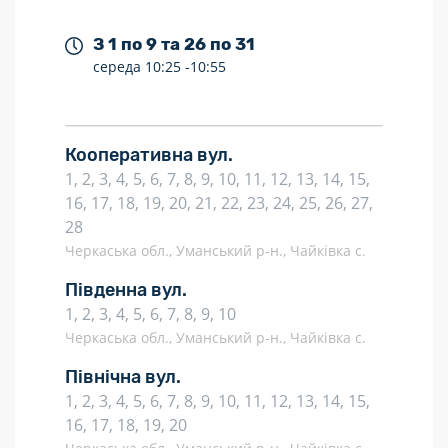
З 1 по 9 та 26 по 31
середа
10:25 -
10:55
Кооперативна вул.
1, 2, 3, 4, 5, 6, 7, 8, 9, 10, 11, 12, 13, 14, 15,
16, 17, 18, 19, 20, 21, 22, 23, 24, 25, 26, 27,
28
Черкаська обл., Уманський р-н., Чайківка с.
Південна вул.
1, 2, 3, 4, 5, 6, 7, 8, 9, 10
Черкаська обл., Уманський р-н., Чайківка с.
Північна вул.
1, 2, 3, 4, 5, 6, 7, 8, 9, 10, 11, 12, 13, 14, 15,
16, 17, 18, 19, 20