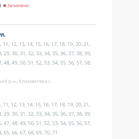
0
Зачинено
л.
10, 11, 12, 13, 14, 15, 16, 17, 18, 19, 20, 21,
, 29, 30, 31, 32, 33, 34, 35, 36, 37, 38, 39,
, 48, 49, 50, 51, 52, 53, 54, 55, 56, 57, 58,
ий р-н., Єлизаветівка с.
10, 11, 12, 13, 14, 15, 16, 17, 18, 19, 20, 21,
, 29, 30, 31, 32, 33, 34, 35, 36, 37, 38, 39,
, 47, 48, 49, 50, 51, 52, 53, 54, 55, 56, 57,
4, 65, 66, 67, 68, 69, 70, 71