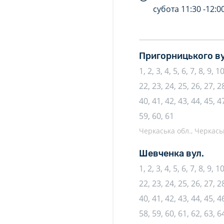
субота
11:30 -
12:0
Пригорницького ву
1, 2, 3, 4, 5, 6, 7, 8, 9, 
22, 23, 24, 25, 26, 27, 28
40, 41, 42, 43, 44, 45, 47
59, 60, 61
Черкаська обл., Черкаськ
Шевченка вул.
1, 2, 3, 4, 5, 6, 7, 8, 9, 
22, 23, 24, 25, 26, 27, 28
40, 41, 42, 43, 44, 45, 46
58, 59, 60, 61, 62, 63, 6