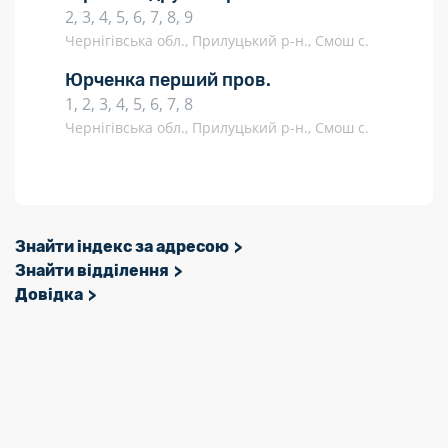
2, 3, 4, 5, 6, 7, 8, 9
Чернігівська обл., Прилуцький р-н., Смош с.
Юрченка перший пров.
1, 2, 3, 4, 5, 6, 7, 8
Чернігівська обл., Прилуцький р-н., Смош с.
Знайти індекс за адресою
Знайти відділення
Довідка