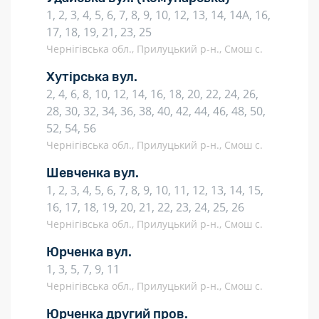
1, 2, 3, 4, 5, 6, 7, 8, 9, 10, 12, 13, 14, 14А, 16,
17, 18, 19, 21, 23, 25
Чернігівська обл., Прилуцький р-н., Смош с.
Хутірська вул.
2, 4, 6, 8, 10, 12, 14, 16, 18, 20, 22, 24, 26,
28, 30, 32, 34, 36, 38, 40, 42, 44, 46, 48, 50,
52, 54, 56
Чернігівська обл., Прилуцький р-н., Смош с.
Шевченка вул.
1, 2, 3, 4, 5, 6, 7, 8, 9, 10, 11, 12, 13, 14, 15,
16, 17, 18, 19, 20, 21, 22, 23, 24, 25, 26
Чернігівська обл., Прилуцький р-н., Смош с.
Юрченка вул.
1, 3, 5, 7, 9, 11
Чернігівська обл., Прилуцький р-н., Смош с.
Юрченка другий пров.