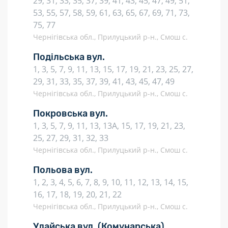
29, 31, 33, 35, 37, 39, 41, 43, 45, 47, 49, 51,
53, 55, 57, 58, 59, 61, 63, 65, 67, 69, 71, 73,
75, 77
Чернігівська обл., Прилуцький р-н., Смош с.
Подільська вул.
1, 3, 5, 7, 9, 11, 13, 15, 17, 19, 21, 23, 25, 27,
29, 31, 33, 35, 37, 39, 41, 43, 45, 47, 49
Чернігівська обл., Прилуцький р-н., Смош с.
Покровська вул.
1, 3, 5, 7, 9, 11, 13, 13А, 15, 17, 19, 21, 23,
25, 27, 29, 31, 32, 33
Чернігівська обл., Прилуцький р-н., Смош с.
Польова вул.
1, 2, 3, 4, 5, 6, 7, 8, 9, 10, 11, 12, 13, 14, 15,
16, 17, 18, 19, 20, 21, 22
Чернігівська обл., Прилуцький р-н., Смош с.
Удайська вул.
(Комунарська)