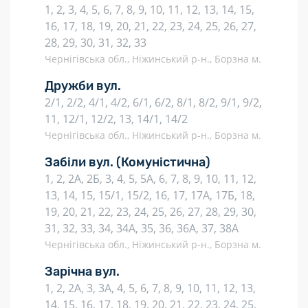
1, 2, 3, 4, 5, 6, 7, 8, 9, 10, 11, 12, 13, 14, 15,
16, 17, 18, 19, 20, 21, 22, 23, 24, 25, 26, 27,
28, 29, 30, 31, 32, 33
Чернігівська обл., Ніжинський р-н., Борзна м.
Дружби вул.
2/1, 2/2, 4/1, 4/2, 6/1, 6/2, 8/1, 8/2, 9/1, 9/2,
11, 12/1, 12/2, 13, 14/1, 14/2
Чернігівська обл., Ніжинський р-н., Борзна м.
Забіли вул.
(Комуністична)
1, 2, 2А, 2Б, 3, 4, 5, 5А, 6, 7, 8, 9, 10, 11, 12,
13, 14, 15, 15/1, 15/2, 16, 17, 17А, 17Б, 18,
19, 20, 21, 22, 23, 24, 25, 26, 27, 28, 29, 30,
31, 32, 33, 34, 34А, 35, 36, 36А, 37, 38А
Чернігівська обл., Ніжинський р-н., Борзна м.
Зарічна вул.
1, 2, 2А, 3, 3А, 4, 5, 6, 7, 8, 9, 10, 11, 12, 13,
14, 15, 16, 17, 18, 19, 20, 21, 22, 23, 24, 25,