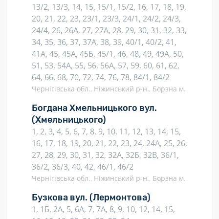
13/2, 13/3, 14, 15, 15/1, 15/2, 16, 17, 18, 19,
20, 21, 22, 23, 23/1, 23/3, 24/1, 24/2, 24/3,
24/4, 26, 26А, 27, 27А, 28, 29, 30, 31, 32, 33,
34, 35, 36, 37, 37А, 38, 39, 40/1, 40/2, 41,
41А, 45, 45А, 45Б, 45/1, 46, 48, 49, 49А, 50,
51, 53, 54А, 55, 56, 56А, 57, 59, 60, 61, 62,
64, 66, 68, 70, 72, 74, 76, 78, 84/1, 84/2
Чернігівська обл., Ніжинський р-н., Борзна м.
Богдана Хмельницького вул.
(Хмельницького)
1, 2, 3, 4, 5, 6, 7, 8, 9, 10, 11, 12, 13, 14, 15,
16, 17, 18, 19, 20, 21, 22, 23, 24, 24А, 25, 26,
27, 28, 29, 30, 31, 32, 32А, 32Б, 32В, 36/1,
36/2, 36/3, 40, 42, 46/1, 46/2
Чернігівська обл., Ніжинський р-н., Борзна м.
Бузкова вул.
(Лермонтова)
1, 1Б, 2А, 5, 6А, 7, 7А, 8, 9, 10, 12, 14, 15,