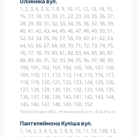
Олійника вул.
1, 2, 3, 4, 5, 6, 7, 8, 9, 10, 11, 12, 13, 14, 15,
16, 17, 18, 19, 20, 21, 22, 23, 24, 25, 26, 27,
28, 29, 30, 31, 32, 33, 34, 35, 36, 37, 38, 39,
40, 41, 42, 43, 44, 45, 46, 47, 48, 49, 50, 51,
52, 53, 54, 55, 56, 57, 58, 59, 60, 61, 62, 63,
64, 65, 66, 67, 68, 69, 70, 71, 72, 73, 74, 75,
76, 77, 78, 79, 80, 81, 82, 83, 84, 85, 86, 87,
88, 89, 90, 91, 92, 93, 94, 95, 96, 97, 98, 99,
100, 101, 102, 103, 104, 105, 106, 107, 108,
109, 110, 111, 112, 113, 114, 115, 116, 117,
118, 119, 120, 121, 122, 123, 124, 125, 126,
127, 128, 129, 130, 131, 132, 133, 134, 135,
136, 137, 138, 139, 140, 141, 142, 143, 144,
145, 146, 147, 148, 149, 150, 152
Чернігівська обл., Ніжинський р-н., Борзна м.
Пантелеймона Куліша вул.
1, 1А, 2, 3, 4, 5, 6, 7, 8, 9, 10, 11, 12, 12В, 13,