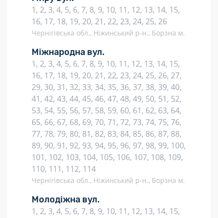
1, 2, 3, 4, 5, 6, 7, 8, 9, 10, 11, 12, 13, 14, 15,
16, 17, 18, 19, 20, 21, 22, 23, 24, 25, 26
Чернігівська обл., Ніжинський р-н., Борзна м.
Міжнародна вул.
1, 2, 3, 4, 5, 6, 7, 8, 9, 10, 11, 12, 13, 14, 15,
16, 17, 18, 19, 20, 21, 22, 23, 24, 25, 26, 27,
29, 30, 31, 32, 33, 34, 35, 36, 37, 38, 39, 40,
41, 42, 43, 44, 45, 46, 47, 48, 49, 50, 51, 52,
53, 54, 55, 56, 57, 58, 59, 60, 61, 62, 63, 64,
65, 66, 67, 68, 69, 70, 71, 72, 73, 74, 75, 76,
77, 78, 79, 80, 81, 82, 83, 84, 85, 86, 87, 88,
89, 90, 91, 92, 93, 94, 95, 96, 97, 98, 99, 100,
101, 102, 103, 104, 105, 106, 107, 108, 109,
110, 111, 112, 114
Чернігівська обл., Ніжинський р-н., Борзна м.
Молодіжна вул.
1, 2, 3, 4, 5, 6, 7, 8, 9, 10, 11, 12, 13, 14, 15,