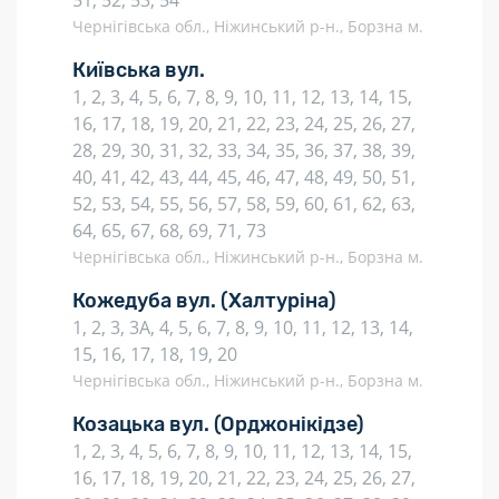
51, 52, 53, 54
Чернігівська обл., Ніжинський р-н., Борзна м.
Київська вул.
1, 2, 3, 4, 5, 6, 7, 8, 9, 10, 11, 12, 13, 14, 15,
16, 17, 18, 19, 20, 21, 22, 23, 24, 25, 26, 27,
28, 29, 30, 31, 32, 33, 34, 35, 36, 37, 38, 39,
40, 41, 42, 43, 44, 45, 46, 47, 48, 49, 50, 51,
52, 53, 54, 55, 56, 57, 58, 59, 60, 61, 62, 63,
64, 65, 67, 68, 69, 71, 73
Чернігівська обл., Ніжинський р-н., Борзна м.
Кожедуба вул.
(Халтуріна)
1, 2, 3, 3А, 4, 5, 6, 7, 8, 9, 10, 11, 12, 13, 14,
15, 16, 17, 18, 19, 20
Чернігівська обл., Ніжинський р-н., Борзна м.
Козацька вул.
(Орджонікідзе)
1, 2, 3, 4, 5, 6, 7, 8, 9, 10, 11, 12, 13, 14, 15,
16, 17, 18, 19, 20, 21, 22, 23, 24, 25, 26, 27,