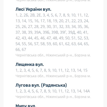
Лесі України вул.
1, 2, 2Б, 2В, 2Е, 3, 4, 5, 6, 7, 8, 9, 10, 11, 12,
13, 14, 15, 16, 17, 18, 19, 20, 21, 22, 23, 24,
25, 26, 27, 28, 29, 30, 31, 32, 33, 34, 35, 36,
37, 38, 39, 39А, 39Б, 39В, 39Г, 39Д, 40, 41,
42, 43, 44, 45, 46, 47, 48, 49, 50, 51, 52, 53,
54, 55, 56, 57, 58, 59, 60, 61, 62, 63, 64, 65,
66, 67
Чернігівська обл., Ніжинський р-н., Борзна м.
Лещенка вул.
1, 2, 3, 4, 5, 6, 7, 8, 9, 10, 11, 12, 13, 14, 15
Чернігівська обл., Ніжинський р-н., Борзна м.
Лугова вул.
(Радянська)
1, 2, 3, 4, 5, 6, 7, 8, 9, 10, 11, 12, 13, 14, 14А
Чернігівська обл., Ніжинський р-н., Борзна м.
Миру вул.