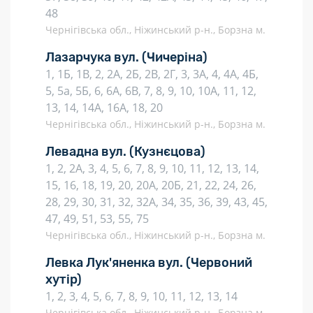
48
Чернігівська обл., Ніжинський р-н., Борзна м.
Лазарчука вул.
(Чичеріна)
1, 1Б, 1В, 2, 2А, 2Б, 2В, 2Г, 3, 3А, 4, 4А, 4Б,
5, 5а, 5Б, 6, 6А, 6В, 7, 8, 9, 10, 10А, 11, 12,
13, 14, 14А, 16А, 18, 20
Чернігівська обл., Ніжинський р-н., Борзна м.
Левадна вул.
(Кузнєцова)
1, 2, 2А, 3, 4, 5, 6, 7, 8, 9, 10, 11, 12, 13, 14,
15, 16, 18, 19, 20, 20А, 20Б, 21, 22, 24, 26,
28, 29, 30, 31, 32, 32А, 34, 35, 36, 39, 43, 45,
47, 49, 51, 53, 55, 75
Чернігівська обл., Ніжинський р-н., Борзна м.
Левка Лук'яненка вул.
(Червоний
хутір)
1, 2, 3, 4, 5, 6, 7, 8, 9, 10, 11, 12, 13, 14
Чернігівська обл., Ніжинський р-н., Борзна м.