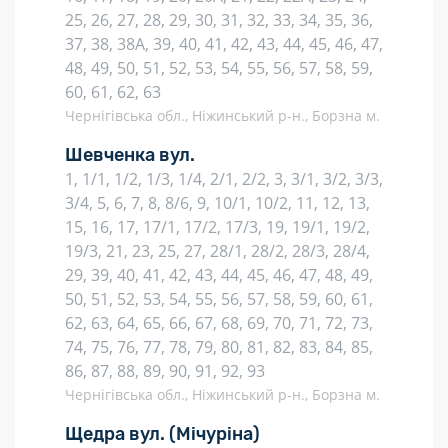
25, 26, 27, 28, 29, 30, 31, 32, 33, 34, 35, 36,
37, 38, 38А, 39, 40, 41, 42, 43, 44, 45, 46, 47,
48, 49, 50, 51, 52, 53, 54, 55, 56, 57, 58, 59,
60, 61, 62, 63
Чернігівська обл., Ніжинський р-н., Борзна м.
Шевченка вул.
1, 1/1, 1/2, 1/3, 1/4, 2/1, 2/2, 3, 3/1, 3/2, 3/3,
3/4, 5, 6, 7, 8, 8/6, 9, 10/1, 10/2, 11, 12, 13,
15, 16, 17, 17/1, 17/2, 17/3, 19, 19/1, 19/2,
19/3, 21, 23, 25, 27, 28/1, 28/2, 28/3, 28/4,
29, 39, 40, 41, 42, 43, 44, 45, 46, 47, 48, 49,
50, 51, 52, 53, 54, 55, 56, 57, 58, 59, 60, 61,
62, 63, 64, 65, 66, 67, 68, 69, 70, 71, 72, 73,
74, 75, 76, 77, 78, 79, 80, 81, 82, 83, 84, 85,
86, 87, 88, 89, 90, 91, 92, 93
Чернігівська обл., Ніжинський р-н., Борзна м.
Щедра вул.
(Мічуріна)