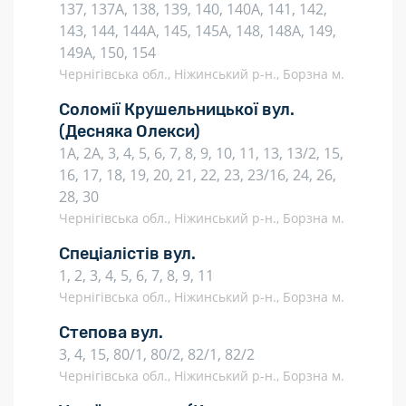
137, 137А, 138, 139, 140, 140А, 141, 142,
143, 144, 144А, 145, 145А, 148, 148А, 149,
149А, 150, 154
Чернігівська обл., Ніжинський р-н., Борзна м.
Соломії Крушельницької вул.
(Десняка Олекси)
1А, 2А, 3, 4, 5, 6, 7, 8, 9, 10, 11, 13, 13/2, 15,
16, 17, 18, 19, 20, 21, 22, 23, 23/16, 24, 26,
28, 30
Чернігівська обл., Ніжинський р-н., Борзна м.
Спеціалістів вул.
1, 2, 3, 4, 5, 6, 7, 8, 9, 11
Чернігівська обл., Ніжинський р-н., Борзна м.
Степова вул.
3, 4, 15, 80/1, 80/2, 82/1, 82/2
Чернігівська обл., Ніжинський р-н., Борзна м.