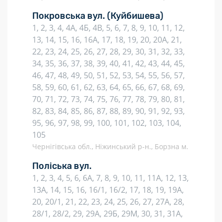
Покровська вул.
(Куйбишева)
1, 2, 3, 4, 4А, 4Б, 4В, 5, 6, 7, 8, 9, 10, 11, 12,
13, 14, 15, 16, 16А, 17, 18, 19, 20, 20А, 21,
22, 23, 24, 25, 26, 27, 28, 29, 30, 31, 32, 33,
34, 35, 36, 37, 38, 39, 40, 41, 42, 43, 44, 45,
46, 47, 48, 49, 50, 51, 52, 53, 54, 55, 56, 57,
58, 59, 60, 61, 62, 63, 64, 65, 66, 67, 68, 69,
70, 71, 72, 73, 74, 75, 76, 77, 78, 79, 80, 81,
82, 83, 84, 85, 86, 87, 88, 89, 90, 91, 92, 93,
95, 96, 97, 98, 99, 100, 101, 102, 103, 104,
105
Чернігівська обл., Ніжинський р-н., Борзна м.
Поліська вул.
1, 2, 3, 4, 5, 6, 6А, 7, 8, 9, 10, 11, 11А, 12, 13,
13А, 14, 15, 16, 16/1, 16/2, 17, 18, 19, 19А,
20, 20/1, 21, 22, 23, 24, 25, 26, 27, 27А, 28,
28/1, 28/2, 29, 29А, 29Б, 29М, 30, 31, 31А,