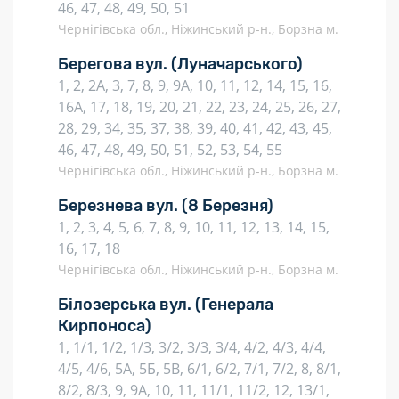
46, 47, 48, 49, 50, 51
Чернігівська обл., Ніжинський р-н., Борзна м.
Берегова вул.
(Луначарського)
1, 2, 2А, 3, 7, 8, 9, 9А, 10, 11, 12, 14, 15, 16,
16А, 17, 18, 19, 20, 21, 22, 23, 24, 25, 26, 27,
28, 29, 34, 35, 37, 38, 39, 40, 41, 42, 43, 45,
46, 47, 48, 49, 50, 51, 52, 53, 54, 55
Чернігівська обл., Ніжинський р-н., Борзна м.
Березнева вул.
(8 Березня)
1, 2, 3, 4, 5, 6, 7, 8, 9, 10, 11, 12, 13, 14, 15,
16, 17, 18
Чернігівська обл., Ніжинський р-н., Борзна м.
Білозерська вул.
(Генерала
Кирпоноса)
1, 1/1, 1/2, 1/3, 3/2, 3/3, 3/4, 4/2, 4/3, 4/4,
4/5, 4/6, 5А, 5Б, 5В, 6/1, 6/2, 7/1, 7/2, 8, 8/1,
8/2, 8/3, 9, 9А, 10, 11, 11/1, 11/2, 12, 13/1,