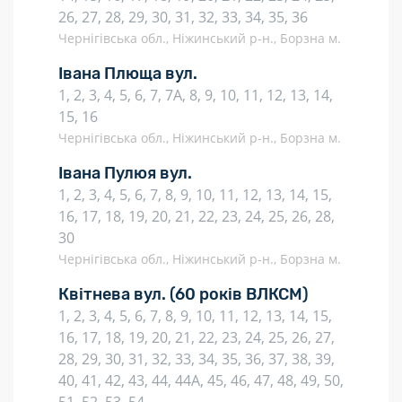
26, 27, 28, 29, 30, 31, 32, 33, 34, 35, 36
Чернігівська обл., Ніжинський р-н., Борзна м.
Івана Плюща вул.
1, 2, 3, 4, 5, 6, 7, 7А, 8, 9, 10, 11, 12, 13, 14,
15, 16
Чернігівська обл., Ніжинський р-н., Борзна м.
Івана Пулюя вул.
1, 2, 3, 4, 5, 6, 7, 8, 9, 10, 11, 12, 13, 14, 15,
16, 17, 18, 19, 20, 21, 22, 23, 24, 25, 26, 28,
30
Чернігівська обл., Ніжинський р-н., Борзна м.
Квітнева вул.
(60 років ВЛКСМ)
1, 2, 3, 4, 5, 6, 7, 8, 9, 10, 11, 12, 13, 14, 15,
16, 17, 18, 19, 20, 21, 22, 23, 24, 25, 26, 27,
28, 29, 30, 31, 32, 33, 34, 35, 36, 37, 38, 39,
40, 41, 42, 43, 44, 44А, 45, 46, 47, 48, 49, 50,