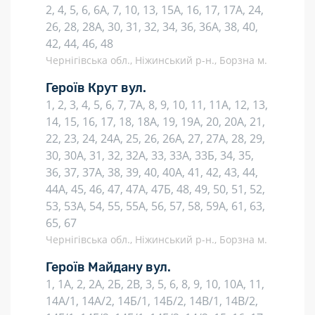
2, 4, 5, 6, 6А, 7, 10, 13, 15А, 16, 17, 17А, 24,
26, 28, 28А, 30, 31, 32, 34, 36, 36А, 38, 40,
42, 44, 46, 48
Чернігівська обл., Ніжинський р-н., Борзна м.
Героїв Крут вул.
1, 2, 3, 4, 5, 6, 7, 7А, 8, 9, 10, 11, 11А, 12, 13,
14, 15, 16, 17, 18, 18А, 19, 19А, 20, 20А, 21,
22, 23, 24, 24А, 25, 26, 26А, 27, 27А, 28, 29,
30, 30А, 31, 32, 32А, 33, 33А, 33Б, 34, 35,
36, 37, 37А, 38, 39, 40, 40А, 41, 42, 43, 44,
44А, 45, 46, 47, 47А, 47Б, 48, 49, 50, 51, 52,
53, 53А, 54, 55, 55А, 56, 57, 58, 59А, 61, 63,
65, 67
Чернігівська обл., Ніжинський р-н., Борзна м.
Героїв Майдану вул.
1, 1А, 2, 2А, 2Б, 2В, 3, 5, 6, 8, 9, 10, 10А, 11,
14А/1, 14А/2, 14Б/1, 14Б/2, 14В/1, 14В/2,