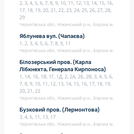
2, 3, 4, 5, 6, 7, 8, 9, 10, 11, 12, 13, 14, 15, 16,
17, 18, 19, 20, 21, 22, 23, 24, 25, 26, 27, 28,
29
Чернігівська обл., Ніжинський р-н., Борзна м.
Яблунева вул.
(Чапаєва)
1, 2, 3, 4, 5, 6, 7, 8, 9, 11
Чернігівська обл., Ніжинський р-н., Борзна м.
Білозерський пров.
(Карла
Лібкнехта, Генерала Кирпоноса)
1, 1А, 1Б, 1В, 1Г, 1Д, 2, 2А, 2Б, 2В, 3, 4, 5, 6,
7, 8, 9, 10, 11, 12, 13, 14, 15, 16, 17, 18, 19,
20, 21, 22
Чернігівська обл., Ніжинський р-н., Борзна м.
Бузковий пров.
(Лермонтова)
3, 4, 6, 11, 13, 17
Чернігівська обл., Ніжинський р-н., Борзна м.