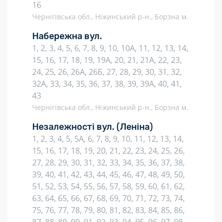
16
Чернігівська обл., Ніжинський р-н., Борзна м.
Набережна вул.
1, 2, 3, 4, 5, 6, 7, 8, 9, 10, 10А, 11, 12, 13, 14,
15, 16, 17, 18, 19, 19А, 20, 21, 21А, 22, 23,
24, 25, 26, 26А, 26Б, 27, 28, 29, 30, 31, 32,
32А, 33, 34, 35, 36, 37, 38, 39, 39А, 40, 41,
43
Чернігівська обл., Ніжинський р-н., Борзна м.
Незалежності вул.
(Леніна)
1, 2, 3, 4, 5, 5А, 6, 7, 8, 9, 10, 11, 12, 13, 14,
15, 16, 17, 18, 19, 20, 21, 22, 23, 24, 25, 26,
27, 28, 29, 30, 31, 32, 33, 34, 35, 36, 37, 38,
39, 40, 41, 42, 43, 44, 45, 46, 47, 48, 49, 50,
51, 52, 53, 54, 55, 56, 57, 58, 59, 60, 61, 62,
63, 64, 65, 66, 67, 68, 69, 70, 71, 72, 73, 74,
75, 76, 77, 78, 79, 80, 81, 82, 83, 84, 85, 86,