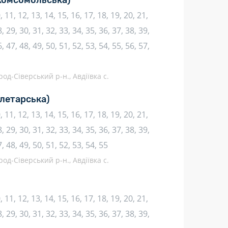
Комсомольська)
10, 11, 12, 13, 14, 15, 16, 17, 18, 19, 20, 21,
, 29, 30, 31, 32, 33, 34, 35, 36, 37, 38, 39,
, 47, 48, 49, 50, 51, 52, 53, 54, 55, 56, 57,
род-Сіверський р-н., Авдіївка с.
летарська)
10, 11, 12, 13, 14, 15, 16, 17, 18, 19, 20, 21,
, 29, 30, 31, 32, 33, 34, 35, 36, 37, 38, 39,
7, 48, 49, 50, 51, 52, 53, 54, 55
род-Сіверський р-н., Авдіївка с.
10, 11, 12, 13, 14, 15, 16, 17, 18, 19, 20, 21,
, 29, 30, 31, 32, 33, 34, 35, 36, 37, 38, 39,