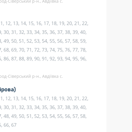
род-Сіверський р-н., Авдіївка с.
 11, 12, 13, 14, 15, 16, 17, 18, 19, 20, 21, 22,
, 30, 31, 32, 33, 34, 35, 36, 37, 38, 39, 40,
, 49, 50, 51, 52, 53, 54, 55, 56, 57, 58, 59,
, 68, 69, 70, 71, 72, 73, 74, 75, 76, 77, 78,
, 86, 87, 88, 89, 90, 91, 92, 93, 94, 95, 96,
род-Сіверський р-н., Авдіївка с.
ірова)
 11, 12, 13, 14, 15, 16, 17, 18, 19, 20, 21, 22,
, 30, 31, 32, 33, 34, 35, 36, 37, 38, 39, 40,
, 48, 49, 50, 51, 52, 53, 54, 55, 56, 57, 58,
5, 66, 67