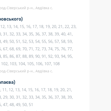
род-Сіверський р-н., Авдіївка с.
ровського)
1, 12, 13, 14, 15, 16, 17, 18, 19, 20, 21, 22, 23,
, 31, 32, 33, 34, 35, 36, 37, 38, 39, 40, 41,
, 49, 50, 51, 52, 53, 54, 55, 56, 57, 58, 59,
, 67, 68, 69, 70, 71, 72, 73, 74, 75, 76, 77,
, 85, 86, 87, 88, 89, 90, 91, 92, 93, 94, 95,
, 102, 103, 104, 105, 106, 107, 108
род-Сіверський р-н., Авдіївка с.
апаєва)
10, 11, 12, 13, 14, 15, 16, 17, 18, 19, 20, 21,
, 29, 30, 31, 32, 33, 34, 35, 36, 37, 38, 39,
6, 47, 48, 49, 50, 51