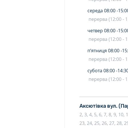
середа
08:00 -
15:0
перерва (12:00 - 1
четвер
08:00 -
15:0
перерва (12:00 - 1
п’ятниця
08:00 -
15
перерва (12:00 - 1
субота
08:00 -
14:3
перерва (12:00 - 1
Аксютівка вул.
(Па
2, 3, 4, 5, 6, 7, 8, 9, 10,
23, 24, 25, 26, 27, 28, 29