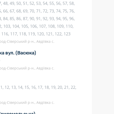
, 48, 49, 50, 51, 52, 53, 54, 55, 56, 57, 58,
, 66, 67, 68, 69, 70, 71, 72, 73, 74, 75, 76,
, 84, 85, 86, 87, 90, 91, 92, 93, 94, 95, 96,
2, 103, 104, 105, 106, 107, 108, 109, 110,
, 116, 117, 118, 119, 120, 121, 122, 123
род-Сіверський р-н., Авдіївка с.
ка вул.
(Васюка)
0
род-Сіверський р-н., Авдіївка с.
 11, 12, 13, 14, 15, 16, 17, 18, 19, 20, 21, 22,
род-Сіверський р-н., Авдіївка с.