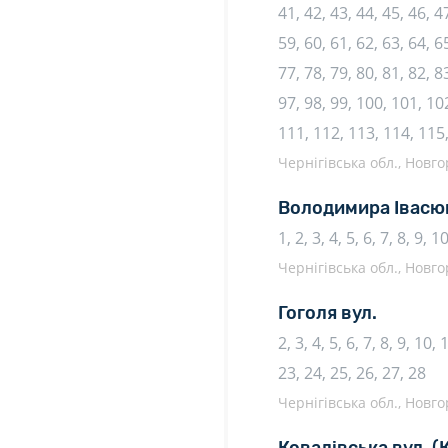
41, 42, 43, 44, 45, 46, 47
59, 60, 61, 62, 63, 64, 65
77, 78, 79, 80, 81, 82, 83
97, 98, 99, 100, 101, 10
111, 112, 113, 114, 115
Чернігівська обл., Новго
Володимира Івасю
1, 2, 3, 4, 5, 6, 7, 8, 9, 1
Чернігівська обл., Новго
Гоголя вул.
2, 3, 4, 5, 6, 7, 8, 9, 10,
23, 24, 25, 26, 27, 28
Чернігівська обл., Новго