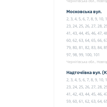
Чернігівська обл., Новго
Московська вул.
2, 3, 4, 5, 6, 7, 8, 9, 10,
23, 24, 25, 26, 27, 28, 29
41, 43, 44, 45, 46, 47, 48
60, 62, 63, 64, 65, 66, 67
79, 80, 81, 82, 83, 84, 85
97, 98, 99, 100, 101
Чернігівська обл., Новго
Надточіївка вул.
(К
2, 3, 4, 5, 6, 7, 8, 9, 10,
23, 24, 25, 26, 27, 28, 29
41, 42, 43, 44, 45, 46, 47
59, 60, 61, 62, 63, 64, 6