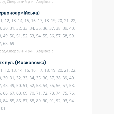
род-Сіверський р-н., Авдіївка с.
ервоноармійська)
 11, 12, 13, 14, 15, 16, 17, 18, 19, 20, 21, 22,
, 30, 31, 32, 33, 34, 35, 36, 37, 38, 39, 40,
, 49, 50, 51, 52, 53, 54, 55, 56, 57, 58, 59,
7, 68, 69
род-Сіверський р-н., Авдіївка с.
х вул.
(Московська)
 11, 12, 13, 14, 15, 16, 17, 18, 19, 20, 21, 22,
, 30, 31, 32, 33, 34, 35, 36, 37, 38, 39, 40,
, 48, 49, 50, 51, 52, 53, 54, 55, 56, 57, 58,
, 66, 67, 68, 69, 70, 71, 72, 73, 74, 75, 76,
, 84, 85, 86, 87, 88, 89, 90, 91, 92, 93, 94,
 101