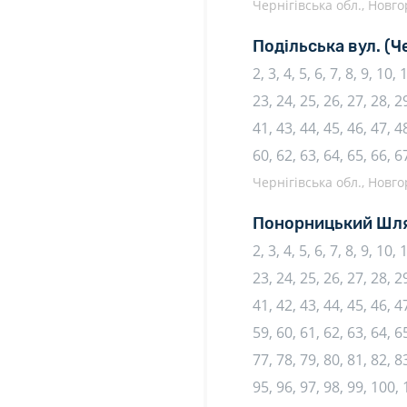
Чернігівська обл., Новго
Подільська вул.
(Ч
2, 3, 4, 5, 6, 7, 8, 9, 10,
23, 24, 25, 26, 27, 28, 29
41, 43, 44, 45, 46, 47, 48
60, 62, 63, 64, 65, 66, 6
Чернігівська обл., Новго
Понорницький Шля
2, 3, 4, 5, 6, 7, 8, 9, 10,
23, 24, 25, 26, 27, 28, 29
41, 42, 43, 44, 45, 46, 47
59, 60, 61, 62, 63, 64, 65
77, 78, 79, 80, 81, 82, 83
95, 96, 97, 98, 99, 100,