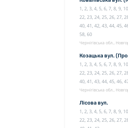
Ковалівська вул.
(
1, 2, 3, 4, 5, 6, 7, 8, 9, 
22, 23, 24, 25, 26, 27, 28
40, 41, 42, 43, 44, 45, 46
58, 60
Чернігівська обл., Новго
Козацька вул.
(Про
1, 2, 3, 4, 5, 6, 7, 8, 9, 
22, 23, 24, 25, 26, 27, 28
40, 41, 43, 44, 45, 46, 4
Чернігівська обл., Новго
Лісова вул.
1, 2, 3, 4, 5, 6, 7, 8, 9, 
22, 23, 24, 25, 26, 27, 28