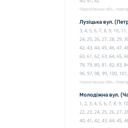
40, 41, 42
Чернігівська обл., Новго
Лузіцька вул.
(Пет
3, 4, 5, 6, 7, 8, 9, 10, 1
24, 25, 26, 27, 28, 29, 30
42, 43, 44, 45, 46, 47, 48
60, 61, 62, 63, 64, 65, 66
78, 79, 80, 81, 82, 83, 84
96, 97, 98, 99, 100, 101
Чернігівська обл., Новго
Молодіжна вул.
(Ч
1, 2, 3, 4, 5, 6, 7, 8, 9, 
22, 23, 24, 25, 26, 27, 28
40, 41, 42, 43, 44, 45, 4