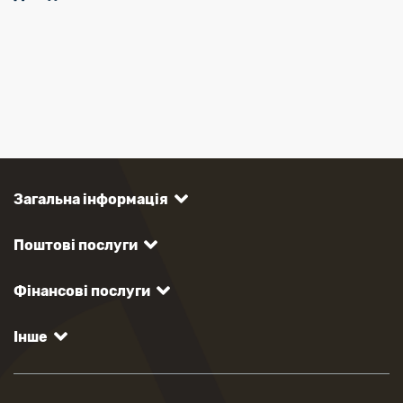
Загальна інформація
Поштові послуги
Фінансові послуги
Інше