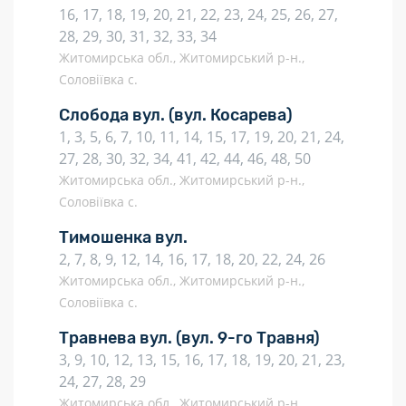
16, 17, 18, 19, 20, 21, 22, 23, 24, 25, 26, 27,
28, 29, 30, 31, 32, 33, 34
Житомирська обл., Житомирський р-н.,
Соловіївка с.
Слобода вул.
(вул. Косарева)
1, 3, 5, 6, 7, 10, 11, 14, 15, 17, 19, 20, 21, 24,
27, 28, 30, 32, 34, 41, 42, 44, 46, 48, 50
Житомирська обл., Житомирський р-н.,
Соловіївка с.
Тимошенка вул.
2, 7, 8, 9, 12, 14, 16, 17, 18, 20, 22, 24, 26
Житомирська обл., Житомирський р-н.,
Соловіївка с.
Травнева вул.
(вул. 9-го Травня)
3, 9, 10, 12, 13, 15, 16, 17, 18, 19, 20, 21, 23,
24, 27, 28, 29
Житомирська обл., Житомирський р-н.,