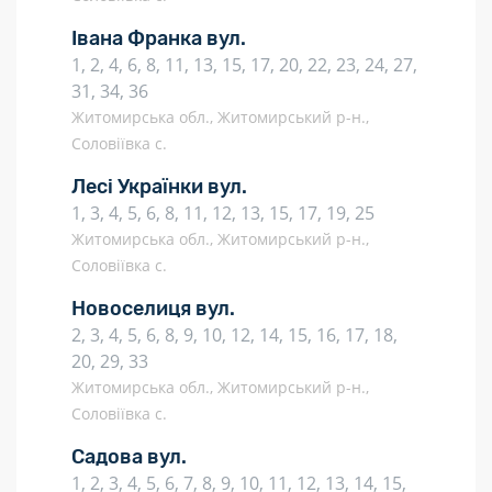
Івана Франка вул.
1, 2, 4, 6, 8, 11, 13, 15, 17, 20, 22, 23, 24, 27,
31, 34, 36
Житомирська обл., Житомирський р-н.,
Соловіївка с.
Лесі Українки вул.
1, 3, 4, 5, 6, 8, 11, 12, 13, 15, 17, 19, 25
Житомирська обл., Житомирський р-н.,
Соловіївка с.
Новоселиця вул.
2, 3, 4, 5, 6, 8, 9, 10, 12, 14, 15, 16, 17, 18,
20, 29, 33
Житомирська обл., Житомирський р-н.,
Соловіївка с.
Садова вул.
1, 2, 3, 4, 5, 6, 7, 8, 9, 10, 11, 12, 13, 14, 15,