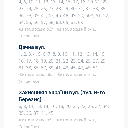
4, 6, 10, 11, 12, 13, 14, 15, 17, 18, 19, 21, 22,
23, 24, 25, 26, 27, 28, 29, 30, 31, 32, 33, 35,
36, 38, 39, 41, 43, 46, 48, 49, 50, 50А, 51, 52,
54, 55, 56, 57, 58, 63, 65, 67, 69
Житомирська обл., Житомирський р-н.,
Соловіївка с.
Дачна вул.
1, 2, 3, 4, 5, 6, 7, 8, 9, 10, 11, 12, 13, 14, 15,
16, 17, 18, 19, 20, 21, 22, 23, 24, 25, 27, 29,
31, 33, 35, 37, 39, 41, 43, 45, 47, 49, 51
Житомирська обл., Житомирський р-н.,
Соловіївка с.
Захисників України вул.
(вул. 8-го
Березня)
6, 8, 11, 13, 14, 16, 18, 20, 21, 22, 25, 27, 34,
35, 36, 37, 41, 45
Житомирська обл., Житомирський р-н.,
Соловіївка с.