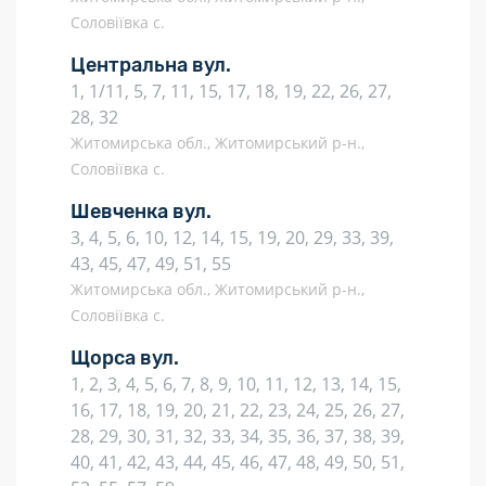
Соловіївка с.
Центральна вул.
1, 1/11, 5, 7, 11, 15, 17, 18, 19, 22, 26, 27,
28, 32
Житомирська обл., Житомирський р-н.,
Соловіївка с.
Шевченка вул.
3, 4, 5, 6, 10, 12, 14, 15, 19, 20, 29, 33, 39,
43, 45, 47, 49, 51, 55
Житомирська обл., Житомирський р-н.,
Соловіївка с.
Щорса вул.
1, 2, 3, 4, 5, 6, 7, 8, 9, 10, 11, 12, 13, 14, 15,
16, 17, 18, 19, 20, 21, 22, 23, 24, 25, 26, 27,
28, 29, 30, 31, 32, 33, 34, 35, 36, 37, 38, 39,
40, 41, 42, 43, 44, 45, 46, 47, 48, 49, 50, 51,