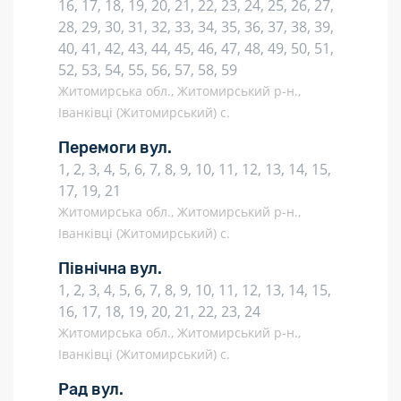
16, 17, 18, 19, 20, 21, 22, 23, 24, 25, 26, 27,
28, 29, 30, 31, 32, 33, 34, 35, 36, 37, 38, 39,
40, 41, 42, 43, 44, 45, 46, 47, 48, 49, 50, 51,
52, 53, 54, 55, 56, 57, 58, 59
Житомирська обл., Житомирський р-н.,
Іванківці (Житомирський) с.
Перемоги вул.
1, 2, 3, 4, 5, 6, 7, 8, 9, 10, 11, 12, 13, 14, 15,
17, 19, 21
Житомирська обл., Житомирський р-н.,
Іванківці (Житомирський) с.
Північна вул.
1, 2, 3, 4, 5, 6, 7, 8, 9, 10, 11, 12, 13, 14, 15,
16, 17, 18, 19, 20, 21, 22, 23, 24
Житомирська обл., Житомирський р-н.,
Іванківці (Житомирський) с.
Рад вул.