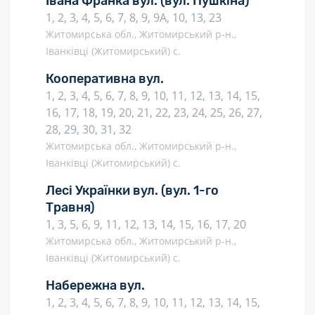
Івана Франка вул.
(вул. Пушкіна)
1, 2, 3, 4, 5, 6, 7, 8, 9, 9А, 10, 13, 23
Житомирська обл., Житомирський р-н.,
Іванківці (Житомирський) с.
Кооперативна вул.
1, 2, 3, 4, 5, 6, 7, 8, 9, 10, 11, 12, 13, 14, 15,
16, 17, 18, 19, 20, 21, 22, 23, 24, 25, 26, 27,
28, 29, 30, 31, 32
Житомирська обл., Житомирський р-н.,
Іванківці (Житомирський) с.
Лесі Українки вул.
(вул. 1-го
Травня)
1, 3, 5, 6, 9, 11, 12, 13, 14, 15, 16, 17, 20
Житомирська обл., Житомирський р-н.,
Іванківці (Житомирський) с.
Набережна вул.
1, 2, 3, 4, 5, 6, 7, 8, 9, 10, 11, 12, 13, 14, 15,