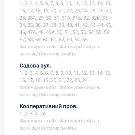
1, 2, 3, 4, 5, 6, 7, 8, 9, 10, 11, 12, 13, 14, 15,
16, 17, 18, 19, 20, 21, 22, 23, 24, 25, 26, 27,
28, 28А, 29, 30, 31, 31А, 31Б, 32, 32Б, 33,
34, 35, 36, 37, 38, 39, 40, 41, 42, 43, 44, 45,
46, 47А, 48, 49А, 50, 51, 52, 53, 54, 55, 56,
57, 58, 59, 60, 61, 62, 63, 64, 65
Житомирська обл., Житомирський р-н.,
Іванківці (Житомирський) с.
Садова вул.
1, 2, 3, 4, 5, 6, 7, 8, 9, 10, 11, 12, 13, 14, 15,
16, 17, 18, 19, 20, 21, 22, 23, 24
Житомирська обл., Житомирський р-н.,
Іванківці (Житомирський) с.
Кооперативний пров.
1, 2, 3, 4, 24
Житомирська обл., Житомирський р-н.,
Іванківці (Житомирський) с.