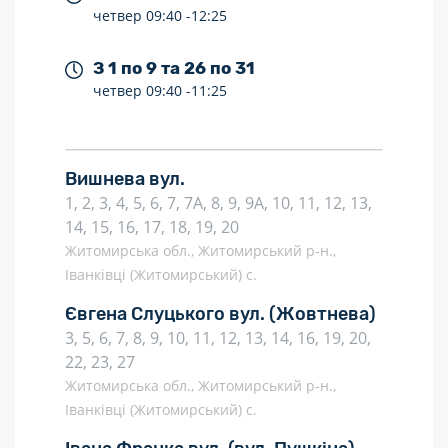
четвер
09:40 -
12:25
З 1 по 9 та 26 по 31
четвер
09:40 -
11:25
Вишнева вул.
1, 2, 3, 4, 5, 6, 7, 7А, 8, 9, 9А, 10, 11, 12, 13,
14, 15, 16, 17, 18, 19, 20
Житомирська обл., Житомирський р-н.,
Іванківці (Житомирський) с.
Євгена Слуцького вул.
(Жовтнева)
3, 5, 6, 7, 8, 9, 10, 11, 12, 13, 14, 16, 19, 20,
22, 23, 27
Житомирська обл., Житомирський р-н.,
Іванківці (Житомирський) с.