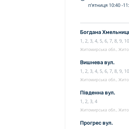
п’ятниця
10:40 -
11
Богдана Хмельниць
1, 2, 3, 4, 5, 6, 7, 8, 9,
Житомирська обл., Жито
Вишнева вул.
1, 2, 3, 4, 5, 6, 7, 8, 9, 
Житомирська обл., Жито
Південна вул.
1, 2, 3, 4
Житомирська обл., Жито
Прогрес вул.