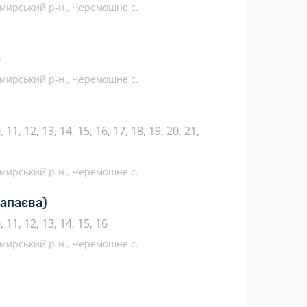
мирський р-н., Черемошне с.
0
мирський р-н., Черемошне с.
10, 11, 12, 13, 14, 15, 16, 17, 18, 19, 20, 21,
мирський р-н., Черемошне с.
Чапаєва)
10, 11, 12, 13, 14, 15, 16
мирський р-н., Черемошне с.