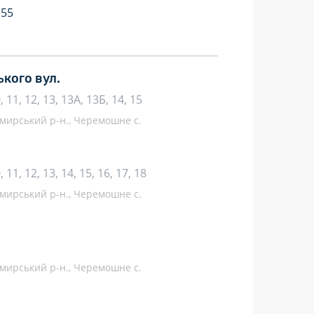
:55
кого вул.
 10, 11, 12, 13, 13А, 13Б, 14, 15
мирський р-н., Черемошне с.
10, 11, 12, 13, 14, 15, 16, 17, 18
мирський р-н., Черемошне с.
мирський р-н., Черемошне с.