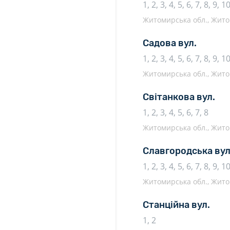
1, 2, 3, 4, 5, 6, 7, 8, 9, 
Житомирська обл., Жито
Садова вул.
1, 2, 3, 4, 5, 6, 7, 8, 9, 
Житомирська обл., Жито
Світанкова вул.
1, 2, 3, 4, 5, 6, 7, 8
Житомирська обл., Жито
Славгородська вул
1, 2, 3, 4, 5, 6, 7, 8, 9, 1
Житомирська обл., Жито
Станційна вул.
1, 2