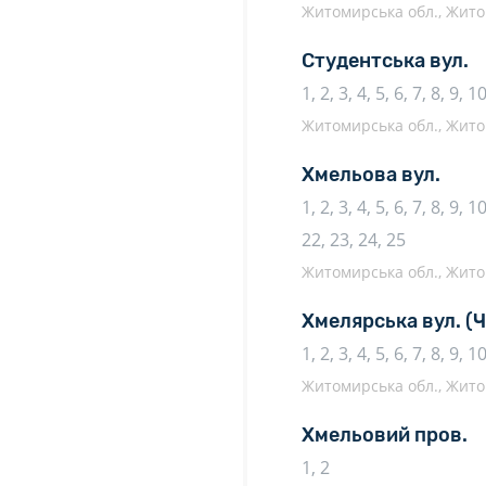
Житомирська обл., Жито
Студентська вул.
1, 2, 3, 4, 5, 6, 7, 8, 9, 1
Житомирська обл., Жито
Хмельова вул.
1, 2, 3, 4, 5, 6, 7, 8, 9, 
22, 23, 24, 25
Житомирська обл., Жито
Хмелярська вул.
(
1, 2, 3, 4, 5, 6, 7, 8, 9, 
Житомирська обл., Жито
Хмельовий пров.
1, 2