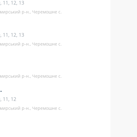
10, 11, 12, 13
мирський р-н., Черемошне с.
10, 11, 12, 13
мирський р-н., Черемошне с.
мирський р-н., Черемошне с.
.
0, 11, 12
мирський р-н., Черемошне с.