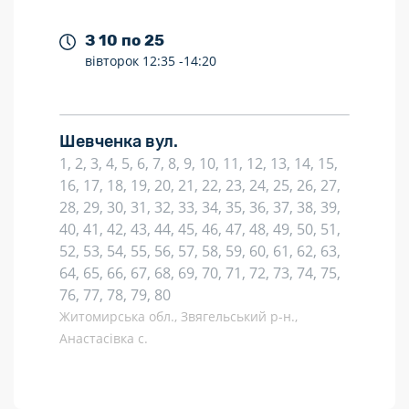
З 10 по 25
вівторок
12:35 -
14:20
Шевченка вул.
1, 2, 3, 4, 5, 6, 7, 8, 9, 10, 11, 12, 13, 14, 15,
16, 17, 18, 19, 20, 21, 22, 23, 24, 25, 26, 27,
28, 29, 30, 31, 32, 33, 34, 35, 36, 37, 38, 39,
40, 41, 42, 43, 44, 45, 46, 47, 48, 49, 50, 51,
52, 53, 54, 55, 56, 57, 58, 59, 60, 61, 62, 63,
64, 65, 66, 67, 68, 69, 70, 71, 72, 73, 74, 75,
76, 77, 78, 79, 80
Житомирська обл., Звягельський р-н.,
Анастасівка с.