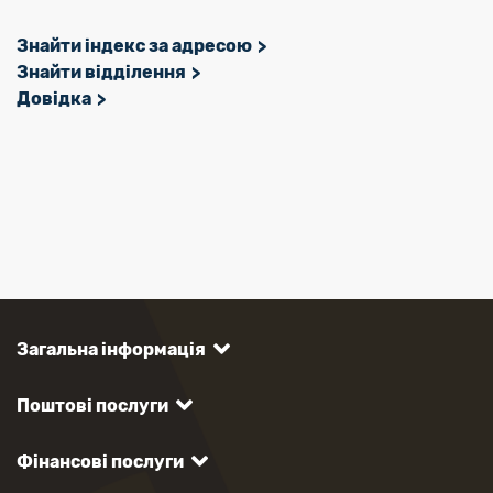
Знайти індекс за адресою
Знайти відділення
Довідка
Загальна інформація
Поштові послуги
Фінансові послуги