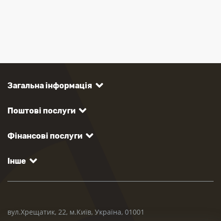
Загальна інформація
Поштові послуги
Фінансові послуги
Інше
вул.Хрещатик, 22, м.Київ, Україна, 01001