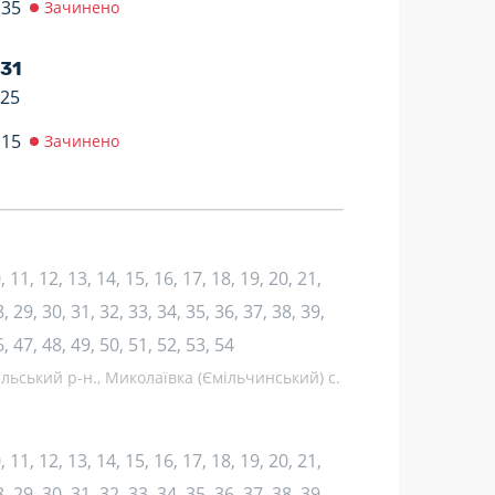
:35
Зачинено
 31
:25
:15
Зачинено
10, 11, 12, 13, 14, 15, 16, 17, 18, 19, 20, 21,
, 29, 30, 31, 32, 33, 34, 35, 36, 37, 38, 39,
6, 47, 48, 49, 50, 51, 52, 53, 54
льський р-н., Миколаївка (Ємільчинський) с.
10, 11, 12, 13, 14, 15, 16, 17, 18, 19, 20, 21,
, 29, 30, 31, 32, 33, 34, 35, 36, 37, 38, 39,