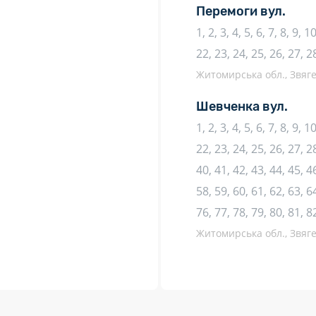
Перемоги вул.
1, 2, 3, 4, 5, 6, 7, 8, 9, 
22, 23, 24, 25, 26, 27, 2
Житомирська обл., Звяге
Шевченка вул.
1, 2, 3, 4, 5, 6, 7, 8, 9, 
22, 23, 24, 25, 26, 27, 28
40, 41, 42, 43, 44, 45, 46
58, 59, 60, 61, 62, 63, 64
76, 77, 78, 79, 80, 81, 8
Житомирська обл., Звяге