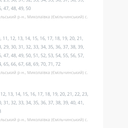
6, 47, 48, 49, 50
льський р-н., Миколаївка (Ємільчинський) с.
10, 11, 12, 13, 14, 15, 16, 17, 18, 19, 20, 21,
, 29, 30, 31, 32, 33, 34, 35, 36, 37, 38, 39,
, 47, 48, 49, 50, 51, 52, 53, 54, 55, 56, 57,
4, 65, 66, 67, 68, 69, 70, 71, 72
льський р-н., Миколаївка (Ємільчинський) с.
1, 12, 13, 14, 15, 16, 17, 18, 19, 20, 21, 22, 23,
, 31, 32, 33, 34, 35, 36, 37, 38, 39, 40, 41,
8
льський р-н., Миколаївка (Ємільчинський) с.