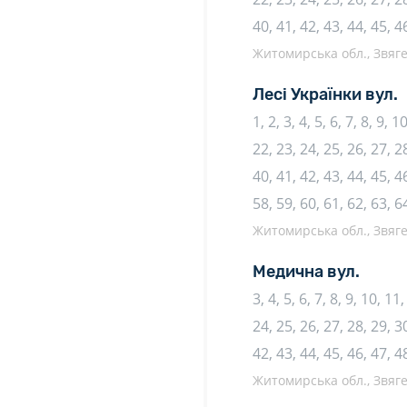
40, 41, 42, 43, 44, 45, 4
Житомирська обл., Звяге
Лесі Українки вул.
1, 2, 3, 4, 5, 6, 7, 8, 9, 
22, 23, 24, 25, 26, 27, 28
40, 41, 42, 43, 44, 45, 46
58, 59, 60, 61, 62, 63, 6
Житомирська обл., Звяге
Медична вул.
3, 4, 5, 6, 7, 8, 9, 10, 1
24, 25, 26, 27, 28, 29, 30
42, 43, 44, 45, 46, 47, 4
Житомирська обл., Звяге