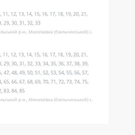
10, 11, 12, 13, 14, 15, 16, 17, 18, 19, 20, 21,
8, 29, 30, 31, 32, 33
льський р-н., Миколаївка (Ємільчинський) с.
10, 11, 12, 13, 14, 15, 16, 17, 18, 19, 20, 21,
, 29, 30, 31, 32, 33, 34, 35, 36, 37, 38, 39,
, 47, 48, 49, 50, 51, 52, 53, 54, 55, 56, 57,
, 65, 66, 67, 68, 69, 70, 71, 72, 73, 74, 75,
2, 83, 84, 85
льський р-н., Миколаївка (Ємільчинський) с.