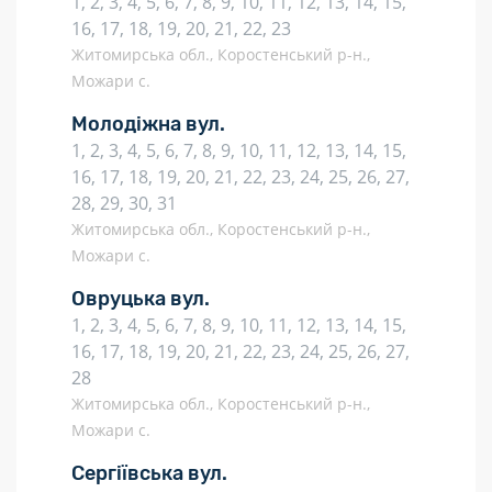
1, 2, 3, 4, 5, 6, 7, 8, 9, 10, 11, 12, 13, 14, 15,
16, 17, 18, 19, 20, 21, 22, 23
Житомирська обл., Коростенський р-н.,
Можари с.
Молодіжна вул.
1, 2, 3, 4, 5, 6, 7, 8, 9, 10, 11, 12, 13, 14, 15,
16, 17, 18, 19, 20, 21, 22, 23, 24, 25, 26, 27,
28, 29, 30, 31
Житомирська обл., Коростенський р-н.,
Можари с.
Овруцька вул.
1, 2, 3, 4, 5, 6, 7, 8, 9, 10, 11, 12, 13, 14, 15,
16, 17, 18, 19, 20, 21, 22, 23, 24, 25, 26, 27,
28
Житомирська обл., Коростенський р-н.,
Можари с.
Сергіївська вул.