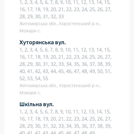
1, 2, 3, 4, 5, 6, 7, 8, 9, 10, 11, 12, 13, 14, 15,
16, 17, 18, 19, 20, 21, 22, 23, 24, 25, 26, 27,
28, 29, 30, 31, 32, 33
Житомирська обл., Коростенський р-н.,
Можари с.
Хуторянська вул.
1, 2, 3, 4, 5, 6, 7, 8, 9, 10, 11, 12, 13, 14, 15,
16, 17, 18, 19, 20, 21, 22, 23, 24, 25, 26, 27,
28, 29, 30, 31, 32, 33, 34, 35, 36, 37, 38, 39,
40, 41, 42, 43, 44, 45, 46, 47, 48, 49, 50, 51,
52, 53, 54, 55
Житомирська обл., Коростенський р-н.,
Можари с.
Шкільна вул.
1, 2, 3, 4, 5, 6, 7, 8, 9, 10, 11, 12, 13, 14, 15,
16, 17, 18, 19, 20, 21, 22, 23, 24, 25, 26, 27,
28, 29, 30, 31, 32, 33, 34, 35, 36, 37, 38, 39,
40, 41, 42, 43, 44, 45, 46, 47, 48, 49