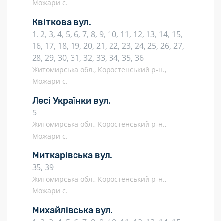
Можари с.
Квіткова вул.
1, 2, 3, 4, 5, 6, 7, 8, 9, 10, 11, 12, 13, 14, 15,
16, 17, 18, 19, 20, 21, 22, 23, 24, 25, 26, 27,
28, 29, 30, 31, 32, 33, 34, 35, 36
Житомирська обл., Коростенський р-н.,
Можари с.
Лесі Українки вул.
5
Житомирська обл., Коростенський р-н.,
Можари с.
Миткарівська вул.
35, 39
Житомирська обл., Коростенський р-н.,
Можари с.
Михайлівська вул.