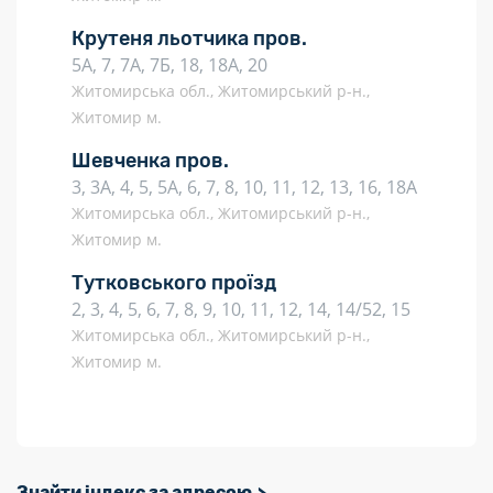
Крутеня льотчика пров.
5А, 7, 7А, 7Б, 18, 18А, 20
Житомирська обл., Житомирський р-н.,
Житомир м.
Шевченка пров.
3, 3А, 4, 5, 5А, 6, 7, 8, 10, 11, 12, 13, 16, 18А
Житомирська обл., Житомирський р-н.,
Житомир м.
Тутковського проїзд
2, 3, 4, 5, 6, 7, 8, 9, 10, 11, 12, 14, 14/52, 15
Житомирська обл., Житомирський р-н.,
Житомир м.
Знайти індекс за адресою