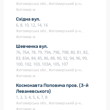
Житомирська обл., Житомирський р-н.,
Житомир м.
Східна вул.
6, 8, 10, 12, 14, 16
Житомирська обл., Житомирський р-н.,
Житомир м.
Шевченка вул.
76, 76А, 78, 79, 79А, 79Б, 79В, 80, 81, 82,
83, 83А, 84, 85, 86, 88, 90, 92, 94, 96, 99,
100, 102, 103, 103А, 105, 107
Житомирська обл., Житомирський р-н.,
Житомир м.
Космонавта Поповича пров.
(3-й
Леваневського)
1, 2, 3, 4, 5, 6, 7, 8
Житомирська обл., Житомирський р-н.,
Житомир м.