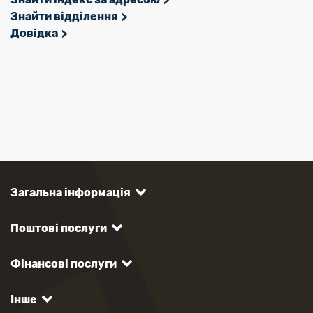
Знайти відділення
Довідка
Загальна інформація
Поштові послуги
Фінансові послуги
Інше