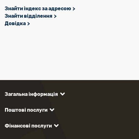
Знайти індекс за адресою
Знайти відділення
Довідка
Загальна інформація
Поштові послуги
Фінансові послуги