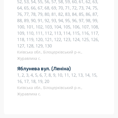
52, 53, 54, 55, 56, 57, 58, 59, 60, 61, 62, 63,
64, 65, 66, 67, 68, 69, 70, 71, 72, 73, 74, 75,
76, 77, 78, 79, 80, 81, 82, 83, 84, 85, 86, 87,
88, 89, 90, 91, 92, 93, 94, 95, 96, 97, 98, 99,
100, 101, 102, 103, 104, 105, 106, 107, 108,
109, 110, 111, 112, 113, 114, 115, 116, 117,
118, 119, 120, 121, 122, 123, 124, 125, 126,
127, 128, 129, 130
Київська обл., Білоцерківський р-н.,
Журавлиха с.
Яблунева вул.
(Леніна)
1, 2, 3, 4, 5, 6, 7, 8, 9, 10, 11, 12, 13, 14, 15,
16, 17, 18, 19, 20
Київська обл., Білоцерківський р-н.,
Журавлиха с.