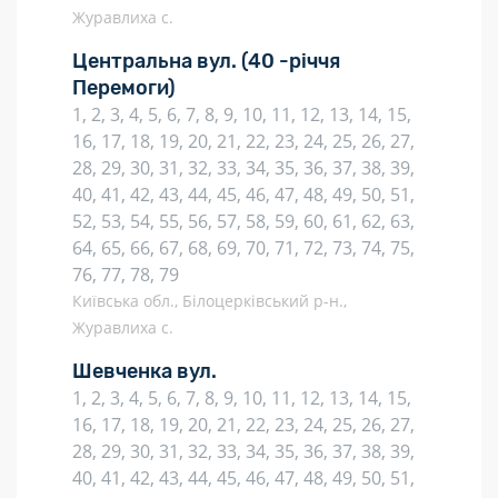
Журавлиха с.
Центральна вул.
(40 -річчя
Перемоги)
1, 2, 3, 4, 5, 6, 7, 8, 9, 10, 11, 12, 13, 14, 15,
16, 17, 18, 19, 20, 21, 22, 23, 24, 25, 26, 27,
28, 29, 30, 31, 32, 33, 34, 35, 36, 37, 38, 39,
40, 41, 42, 43, 44, 45, 46, 47, 48, 49, 50, 51,
52, 53, 54, 55, 56, 57, 58, 59, 60, 61, 62, 63,
64, 65, 66, 67, 68, 69, 70, 71, 72, 73, 74, 75,
76, 77, 78, 79
Київська обл., Білоцерківський р-н.,
Журавлиха с.
Шевченка вул.
1, 2, 3, 4, 5, 6, 7, 8, 9, 10, 11, 12, 13, 14, 15,
16, 17, 18, 19, 20, 21, 22, 23, 24, 25, 26, 27,
28, 29, 30, 31, 32, 33, 34, 35, 36, 37, 38, 39,
40, 41, 42, 43, 44, 45, 46, 47, 48, 49, 50, 51,