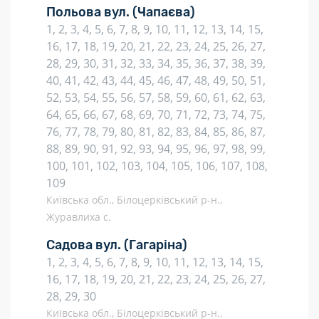
Польова вул.
(Чапаєва)
1, 2, 3, 4, 5, 6, 7, 8, 9, 10, 11, 12, 13, 14, 15,
16, 17, 18, 19, 20, 21, 22, 23, 24, 25, 26, 27,
28, 29, 30, 31, 32, 33, 34, 35, 36, 37, 38, 39,
40, 41, 42, 43, 44, 45, 46, 47, 48, 49, 50, 51,
52, 53, 54, 55, 56, 57, 58, 59, 60, 61, 62, 63,
64, 65, 66, 67, 68, 69, 70, 71, 72, 73, 74, 75,
76, 77, 78, 79, 80, 81, 82, 83, 84, 85, 86, 87,
88, 89, 90, 91, 92, 93, 94, 95, 96, 97, 98, 99,
100, 101, 102, 103, 104, 105, 106, 107, 108,
109
Київська обл., Білоцерківський р-н.,
Журавлиха с.
Садова вул.
(Гагаріна)
1, 2, 3, 4, 5, 6, 7, 8, 9, 10, 11, 12, 13, 14, 15,
16, 17, 18, 19, 20, 21, 22, 23, 24, 25, 26, 27,
28, 29, 30
Київська обл., Білоцерківський р-н.,