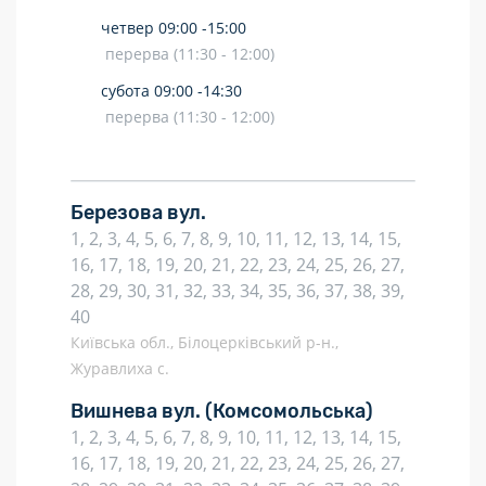
четвер
09:00 -
15:00
перерва (11:30 - 12:00)
субота
09:00 -
14:30
перерва (11:30 - 12:00)
Березова вул.
1, 2, 3, 4, 5, 6, 7, 8, 9, 10, 11, 12, 13, 14, 15,
16, 17, 18, 19, 20, 21, 22, 23, 24, 25, 26, 27,
28, 29, 30, 31, 32, 33, 34, 35, 36, 37, 38, 39,
40
Київська обл., Білоцерківський р-н.,
Журавлиха с.
Вишнева вул.
(Комсомольська)
1, 2, 3, 4, 5, 6, 7, 8, 9, 10, 11, 12, 13, 14, 15,
16, 17, 18, 19, 20, 21, 22, 23, 24, 25, 26, 27,