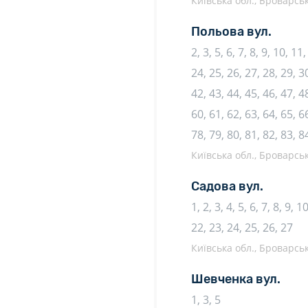
Київська обл., Броварськ
Польова вул.
2, 3, 5, 6, 7, 8, 9, 10, 1
24, 25, 26, 27, 28, 29, 30
42, 43, 44, 45, 46, 47, 48
60, 61, 62, 63, 64, 65, 66
78, 79, 80, 81, 82, 83, 8
Київська обл., Броварськ
Садова вул.
1, 2, 3, 4, 5, 6, 7, 8, 9, 
22, 23, 24, 25, 26, 27
Київська обл., Броварськ
Шевченка вул.
1, 3, 5