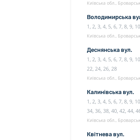
Київська обл., Броварськ
Володимирська ву
1, 2, 3, 4, 5, 6, 7, 8, 9, 1
Київська обл., Броварськ
Деснянська вул.
1, 2, 3, 4, 5, 6, 7, 8, 9, 
22, 24, 26, 28
Київська обл., Броварськ
Калинівська вул.
1, 2, 3, 4, 5, 6, 7, 8, 9, 
34, 36, 38, 40, 42, 44, 4
Київська обл., Броварськ
Квітнева вул.