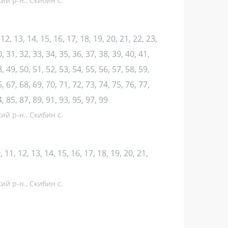
ий р-н., Скибин с.
1, 12, 13, 14, 15, 16, 17, 18, 19, 20, 21, 22, 23,
, 31, 32, 33, 34, 35, 36, 37, 38, 39, 40, 41,
, 49, 50, 51, 52, 53, 54, 55, 56, 57, 58, 59,
, 67, 68, 69, 70, 71, 72, 73, 74, 75, 76, 77,
4, 85, 87, 89, 91, 93, 95, 97, 99
ий р-н., Скибин с.
10, 11, 12, 13, 14, 15, 16, 17, 18, 19, 20, 21,
ий р-н., Скибин с.