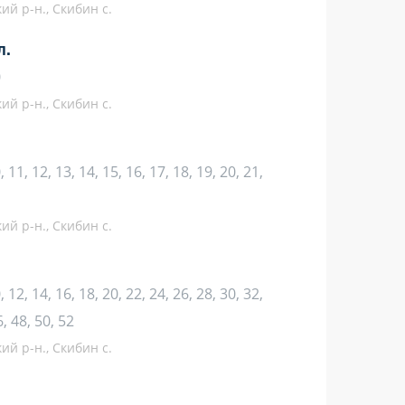
ий р-н., Скибин с.
л.
0
ий р-н., Скибин с.
10, 11, 12, 13, 14, 15, 16, 17, 18, 19, 20, 21,
ий р-н., Скибин с.
10, 12, 14, 16, 18, 20, 22, 24, 26, 28, 30, 32,
6, 48, 50, 52
ий р-н., Скибин с.