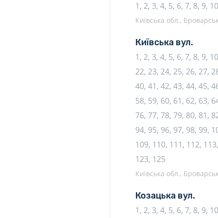
1, 2, 3, 4, 5, 6, 7, 8, 9, 1
Київська обл., Броварськ
Київська вул.
1, 2, 3, 4, 5, 6, 7, 8, 9, 
22, 23, 24, 25, 26, 27, 28
40, 41, 42, 43, 44, 45, 46
58, 59, 60, 61, 62, 63, 64
76, 77, 78, 79, 80, 81, 82
94, 95, 96, 97, 98, 99, 
109, 110, 111, 112, 113,
123, 125
Київська обл., Броварськ
Козацька вул.
1, 2, 3, 4, 5, 6, 7, 8, 9, 1