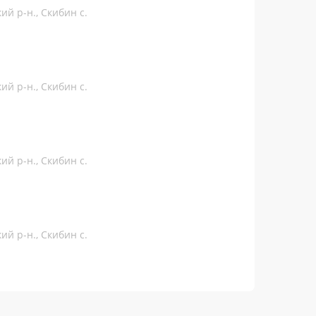
ий р-н., Скибин с.
ий р-н., Скибин с.
ий р-н., Скибин с.
ий р-н., Скибин с.