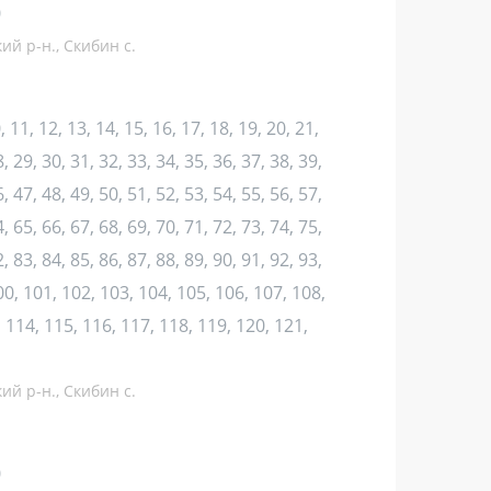
0
ий р-н., Скибин с.
10, 11, 12, 13, 14, 15, 16, 17, 18, 19, 20, 21,
, 29, 30, 31, 32, 33, 34, 35, 36, 37, 38, 39,
, 47, 48, 49, 50, 51, 52, 53, 54, 55, 56, 57,
, 65, 66, 67, 68, 69, 70, 71, 72, 73, 74, 75,
, 83, 84, 85, 86, 87, 88, 89, 90, 91, 92, 93,
100, 101, 102, 103, 104, 105, 106, 107, 108,
 114, 115, 116, 117, 118, 119, 120, 121,
ий р-н., Скибин с.
0