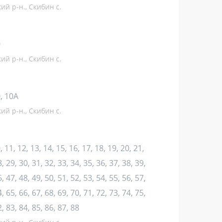
ий р-н., Скибин с.
0
ий р-н., Скибин с.
10, 10А
ий р-н., Скибин с.
10, 11, 12, 13, 14, 15, 16, 17, 18, 19, 20, 21,
, 29, 30, 31, 32, 33, 34, 35, 36, 37, 38, 39,
, 47, 48, 49, 50, 51, 52, 53, 54, 55, 56, 57,
, 65, 66, 67, 68, 69, 70, 71, 72, 73, 74, 75,
2, 83, 84, 85, 86, 87, 88