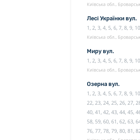
Київська обл., Броварськ
Лесі Українки вул.
1, 2, 3, 4, 5, 6, 7, 8, 9, 1
Київська обл., Броварськ
Миру вул.
1, 2, 3, 4, 5, 6, 7, 8, 9, 
Київська обл., Броварськ
Озерна вул.
1, 2, 3, 4, 5, 6, 7, 8, 9, 
22, 23, 24, 25, 26, 27, 28
40, 41, 42, 43, 44, 45, 46
58, 59, 60, 61, 62, 63, 64
76, 77, 78, 79, 80, 81, 8