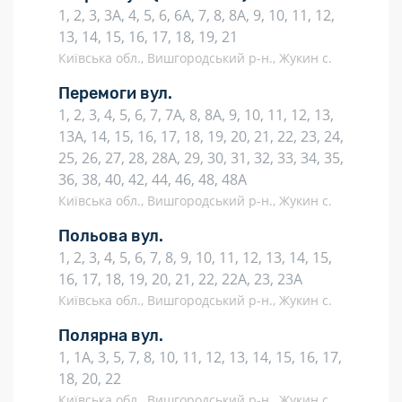
1, 2, 3, 3А, 4, 5, 6, 6А, 7, 8, 8А, 9, 10, 11, 12,
13, 14, 15, 16, 17, 18, 19, 21
Київська обл., Вишгородський р-н., Жукин с.
Перемоги вул.
1, 2, 3, 4, 5, 6, 7, 7А, 8, 8А, 9, 10, 11, 12, 13,
13А, 14, 15, 16, 17, 18, 19, 20, 21, 22, 23, 24,
25, 26, 27, 28, 28А, 29, 30, 31, 32, 33, 34, 35,
36, 38, 40, 42, 44, 46, 48, 48А
Київська обл., Вишгородський р-н., Жукин с.
Польова вул.
1, 2, 3, 4, 5, 6, 7, 8, 9, 10, 11, 12, 13, 14, 15,
16, 17, 18, 19, 20, 21, 22, 22А, 23, 23А
Київська обл., Вишгородський р-н., Жукин с.
Полярна вул.
1, 1А, 3, 5, 7, 8, 10, 11, 12, 13, 14, 15, 16, 17,
18, 20, 22
Київська обл., Вишгородський р-н., Жукин с.