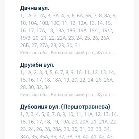
Дачна вул.
1, 1А, 2, 2А, 3, 3А, 4, 5, 6, 6А, 6Б, 7, 8, 8А, 9,
10, 10А, 10В, 10Є, 11, 12, 12А, 13, 14, 15,
16, 17, 17А, 18, 18А, 18Б, 19А, 19/1, 19/2,
19/3, 20, 21, 22, 22А, 23, 24, 25, 26, 26А,
26Б, 27, 27А, 28, 29, 30, 31
Київська обл., Вишгородський р-н., Жукин с.
Дружби вул.
1, 1А, 2, 3, 4, 5, 6, 7, 8, 9, 10, 11, 12, 13, 14,
15, 16, 17, 18, 18А, 19, 20, 22, 24, 26, 26А,
28, 30, 32, 34
Київська обл., Вишгородський р-н., Жукин с.
Дубовиця вул.
(Першотравнева)
1, 2, 3, 4, 5, 6, 7, 8, 9, 10, 11, 11А, 12, 13, 14,
15, 16, 17, 18, 19, 19А, 20, 20А, 21, 21А, 22,
23, 24, 26, 28, 28А, 29, 30, 31, 32, 33, 34,
34А, 35, 35А, 36, 37, 38, 39, 40, 41, 42, 43,