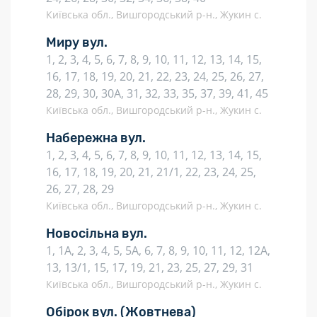
Київська обл., Вишгородський р-н., Жукин с.
Миру вул.
1, 2, 3, 4, 5, 6, 7, 8, 9, 10, 11, 12, 13, 14, 15,
16, 17, 18, 19, 20, 21, 22, 23, 24, 25, 26, 27,
28, 29, 30, 30А, 31, 32, 33, 35, 37, 39, 41, 45
Київська обл., Вишгородський р-н., Жукин с.
Набережна вул.
1, 2, 3, 4, 5, 6, 7, 8, 9, 10, 11, 12, 13, 14, 15,
16, 17, 18, 19, 20, 21, 21/1, 22, 23, 24, 25,
26, 27, 28, 29
Київська обл., Вишгородський р-н., Жукин с.
Новосільна вул.
1, 1А, 2, 3, 4, 5, 5А, 6, 7, 8, 9, 10, 11, 12, 12А,
13, 13/1, 15, 17, 19, 21, 23, 25, 27, 29, 31
Київська обл., Вишгородський р-н., Жукин с.
Обірок вул.
(Жовтнева)