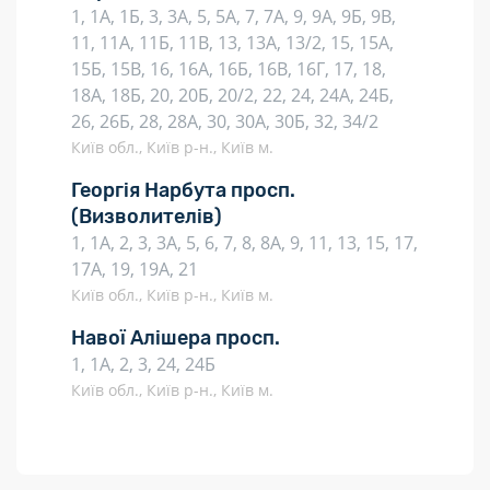
1, 1А, 1Б, 3, 3А, 5, 5А, 7, 7А, 9, 9А, 9Б, 9В,
11, 11А, 11Б, 11В, 13, 13А, 13/2, 15, 15А,
15Б, 15В, 16, 16А, 16Б, 16В, 16Г, 17, 18,
18А, 18Б, 20, 20Б, 20/2, 22, 24, 24А, 24Б,
26, 26Б, 28, 28А, 30, 30А, 30Б, 32, 34/2
Київ обл., Київ р-н., Київ м.
Георгія Нарбута просп.
(Визволителів)
1, 1А, 2, 3, 3А, 5, 6, 7, 8, 8А, 9, 11, 13, 15, 17,
17А, 19, 19А, 21
Київ обл., Київ р-н., Київ м.
Навої Алішера просп.
1, 1А, 2, 3, 24, 24Б
Київ обл., Київ р-н., Київ м.