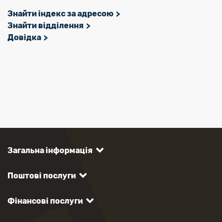
Знайти індекс за адресою
Знайти відділення
Довідка
Загальна інформація
Поштові послуги
Фінансові послуги